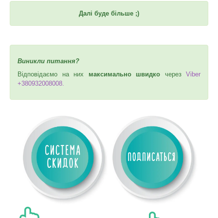
Далі буде більше ;)
Виникли питання?
Відповідаємо на них
максимально швидко
через
Viber
+380932008008.