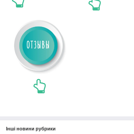
Інші новини рубрики