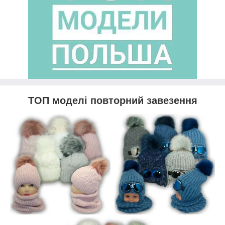
ТОП моделі повторний завезення