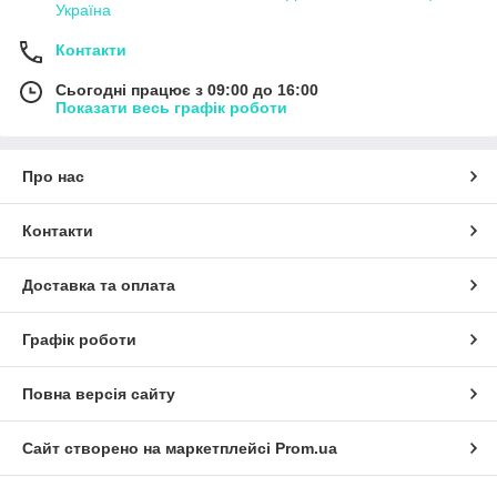
Україна
Контакти
Сьогодні працює з 09:00 до 16:00
Показати весь графік роботи
Про нас
Контакти
Доставка та оплата
Графік роботи
Повна версія сайту
Сайт створено на маркетплейсі
Prom.ua