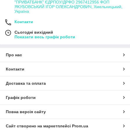
"ПРИВАТБАНК" ЄДРПОУ/ДРФО 2967412956 ФОП
ЯКУБОВСЬКИЙ ІГОР ОЛЕКСАНДРОВИЧ, Хмельницький,
Україна
Контакти
Сьогодні вихідний
Показати весь графік роботи
Про нас
Контакти
Доставка та оплата
Графік роботи
Повна версія сайту
Сайт створено на маркетплейсі
Prom.ua