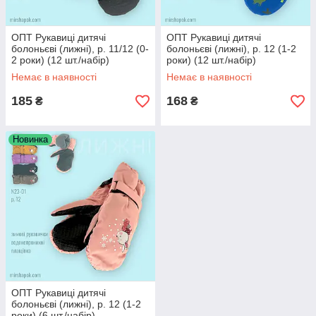
ОПТ Рукавиці дитячі
ОПТ Рукавиці дитячі
болоньєві (лижні), р. 11/12 (0-
болоньєві (лижні), р. 12 (1-2
2 роки) (12 шт./набір)
роки) (12 шт./набір)
Немає в наявності
Немає в наявності
185
168
₴
₴
Новинка
ОПТ Рукавиці дитячі
болоньєві (лижні), р. 12 (1-2
роки) (6 шт./набір)