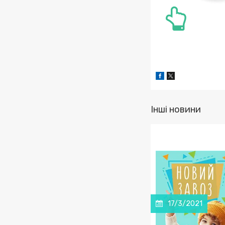
Інші новини
17/3/2021