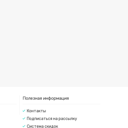
Полезная информация
Контакты
Подписаться на рассылку
Система скидок