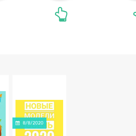
8/8/2020