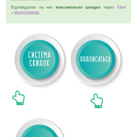
Відповідаємо на них
максимально швидко
через
Viber
+380932008008.