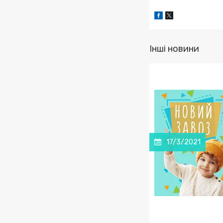
Інші новини
17/3/2021