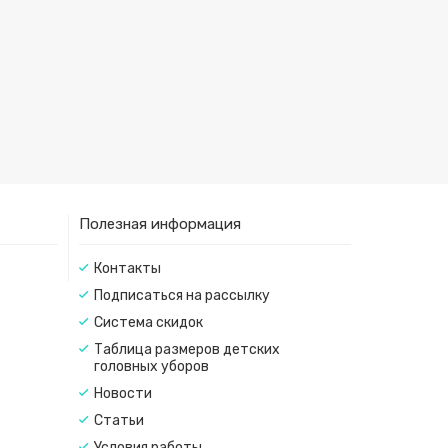
Полезная информация
Контакты
Подписаться на рассылку
Система скидок
Таблица размеров детских
головных уборов
Новости
Статьи
Условия работы