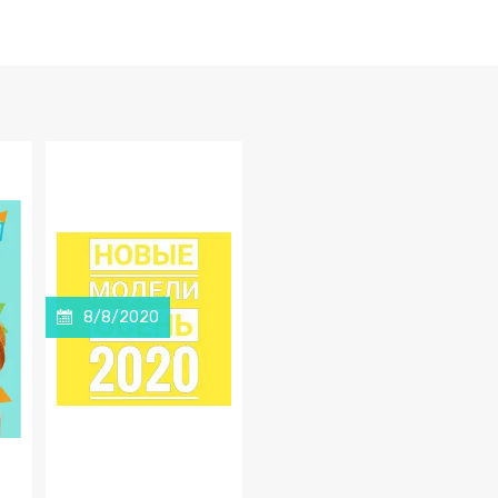
8/8/2020