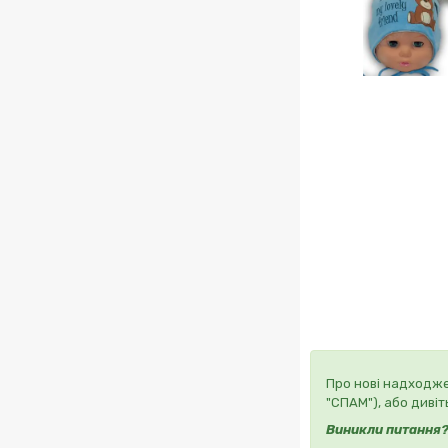
Про нові надходже
"СПАМ"), або дивіт
Виникли питання