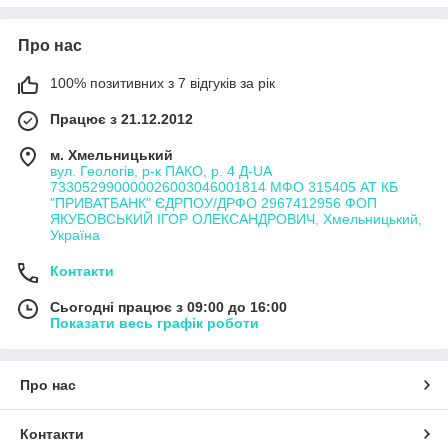
Про нас
100% позитивних з 7 відгуків за рік
Працює з 21.12.2012
м. Хмельницький
вул. Геологів, р-к ПАКО, р. 4 Д-UA
733052990000026003046001814 МФО 315405 АТ КБ
"ПРИВАТБАНК" ЄДРПОУ/ДРФО 2967412956 ФОП
ЯКУБОВСЬКИЙ ІГОР ОЛЕКСАНДРОВИЧ, Хмельницький,
Україна
Контакти
Сьогодні працює з 09:00 до 16:00
Показати весь графік роботи
Про нас
Контакти