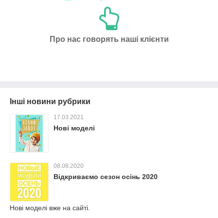
Про нас говорять наші клієнти
Інші новини рубрики
17.03.2021
Нові моделі
08.08.2020
Відкриваємо сезон осінь 2020
Нові моделі вже на сайті.