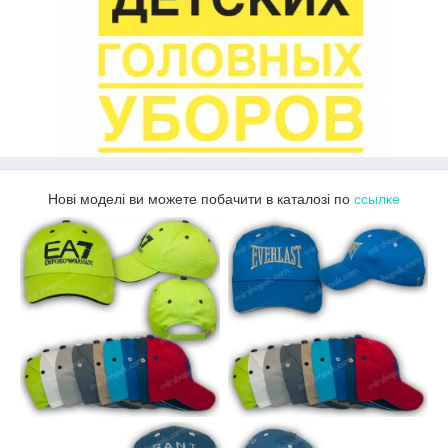
Нові моделі ви можете побачити в каталозі по
ссылке