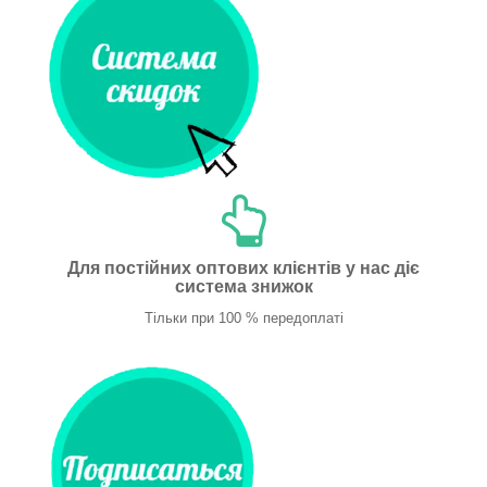
Для постійних оптових клієнтів у нас діє
система знижок
Тільки при 100 % передоплаті