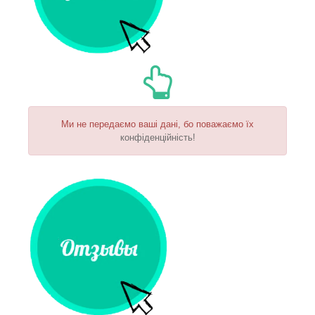
Ми не передаємо ваші дані, бо поважаємо їх
конфіденційність!