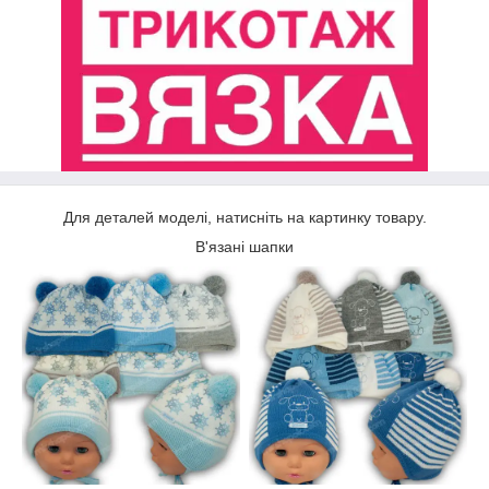
Для деталей моделі, натисніть на картинку товару.
В'язані шапки