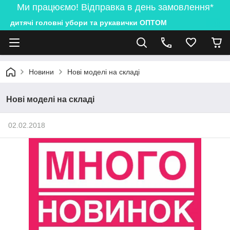
Ми працюємо! Відправка в день замовлення*
дитячі головні убори та рукавички ОПТОМ
Новини
Нові моделі на складі
Нові моделі на складі
02.02.2018