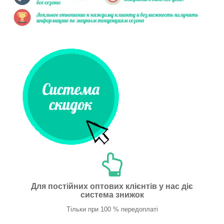
Для постійних оптових клієнтів у нас діє
система знижок
Тільки при 100 % передоплаті