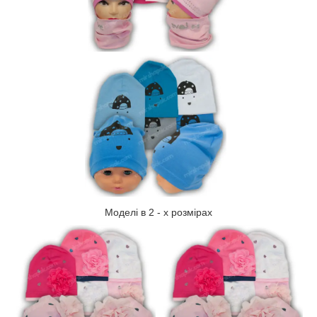
Моделі в 2 - х розмірах