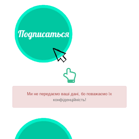
Ми не передаємо ваші дані, бо поважаємо їх
конфіденційність!