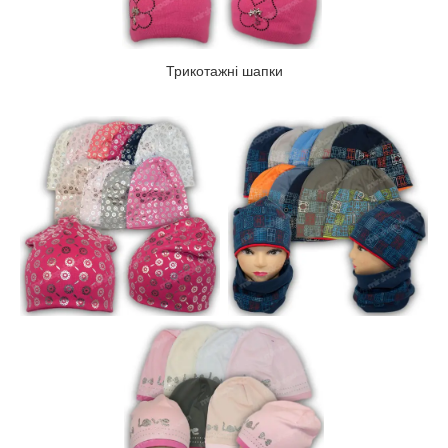
Трикотажні шапки