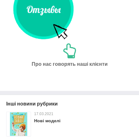
Про нас говорять наші клієнти
Інші новини рубрики
17.03.2021
Нові моделі