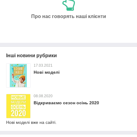
Про нас говорять наші клієнти
Інші новини рубрики
17.03.2021
Нові моделі
08.08.2020
Відкриваємо сезон осінь 2020
Нові моделі вже на сайті.