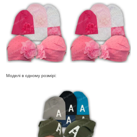
Моделі в одному розмірі: