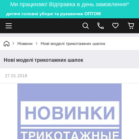
Ми працюємо! Відправка в день замовлення*
дитячі головні убори та рукавички ОПТОМ
Новини
Нові моделі трикотажних шапок
Нові моделі трикотажних шапок
27.01.2018