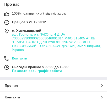
Про нас
100% позитивних з 7 відгуків за рік
Працює з 21.12.2012
м. Хмельницький
вул. Геологів, р-к ПАКО, р. 4 Д-UA
733052990000026003046001814 МФО 315405 АТ КБ
"ПРИВАТБАНК" ЄДРПОУ/ДРФО 2967412956 ФОП
ЯКУБОВСЬКИЙ ІГОР ОЛЕКСАНДРОВИЧ, Хмельницький,
Україна
Контакти
Сьогодні працює з 09:00 до 16:00
Показати весь графік роботи
Про нас
Контакти