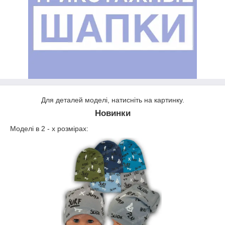
Для деталей моделі, натисніть на картинку.
Новинки
Моделі в 2 - х розмірах: