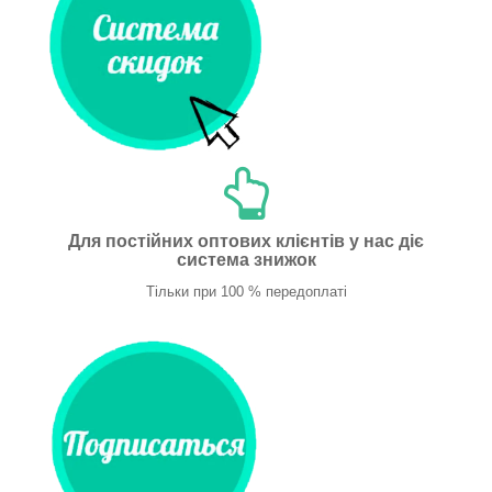
Для постійних оптових клієнтів у нас діє
система знижок
Тільки при 100 % передоплаті