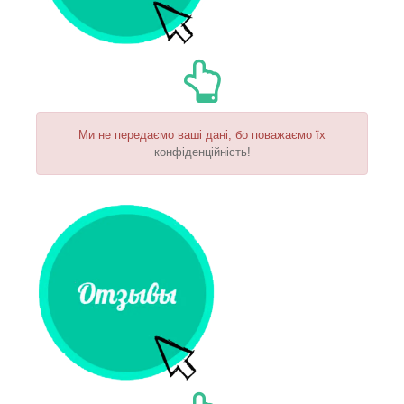
Ми не передаємо ваші дані, бо поважаємо їх
конфіденційність!