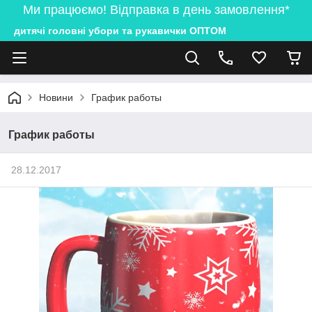
Ми працюємо! Відправка в день замовлення*
дитячі головні убори та рукавички ОПТОМ
Новини
График работы
График работы
28.12.2017