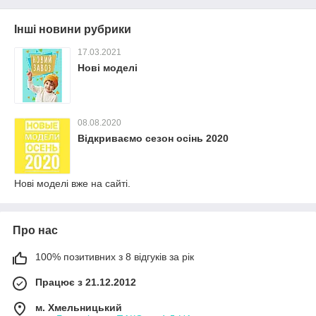
Інші новини рубрики
17.03.2021
Нові моделі
08.08.2020
Відкриваємо сезон осінь 2020
Нові моделі вже на сайті.
Про нас
100% позитивних з 8 відгуків за рік
Працює з 21.12.2012
м. Хмельницький