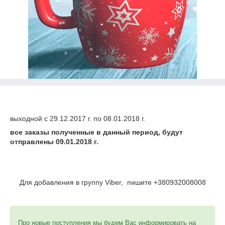
выходной с 29.12.2017 г. по 08.01.2018 г.
все заказы полученные в данный период, будут
отправлены 09.01.2018 г.
Для добавления в группу Viber, пишите +380932008008
Про новые поступления мы будем Вас информировать на