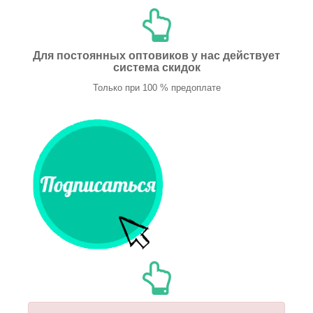
Для постоянных оптовиков у нас действует
система скидок
Только при 100 % предоплате