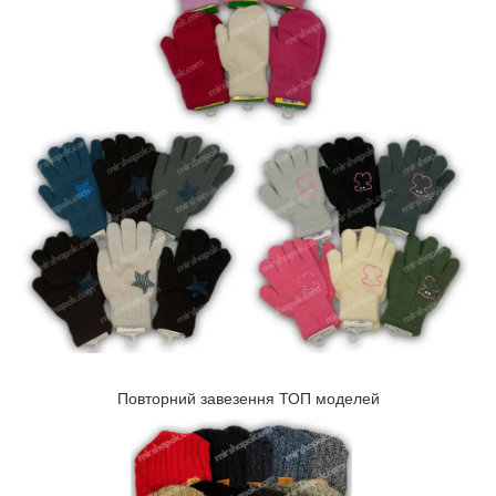
Повторний завезення ТОП моделей