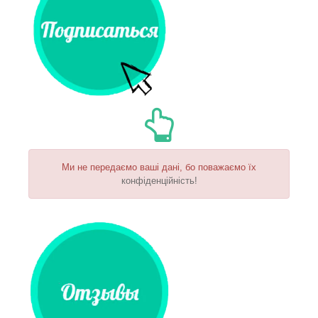
Ми не передаємо ваші дані, бо поважаємо їх
конфіденційність!