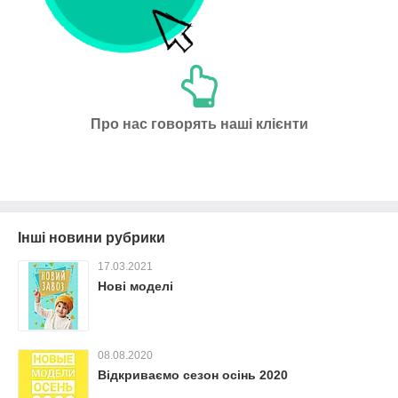
Про нас говорять наші клієнти
Інші новини рубрики
17.03.2021
Нові моделі
08.08.2020
Відкриваємо сезон осінь 2020