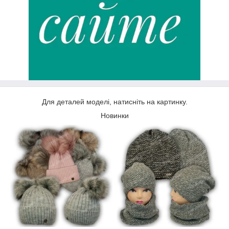
Для деталей моделі, натисніть на картинку.
Новинки