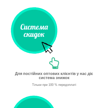
Для постійних оптових клієнтів у нас діє
система знижок
Тільки при 100 % передоплаті