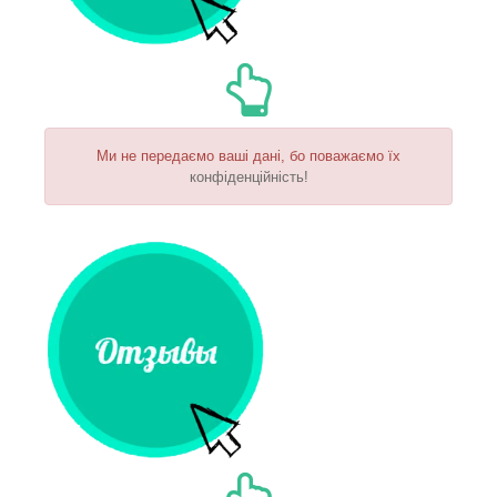
Ми не передаємо ваші дані, бо поважаємо їх
конфіденційність!