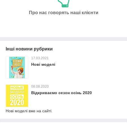
Про нас говорять наші клієнти
Інші новини рубрики
17.03.2021
Нові моделі
08.08.2020
Відкриваємо сезон осінь 2020
Нові моделі вже на сайті.