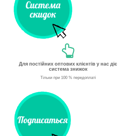
Для постійних оптових клієнтів у нас діє
система знижок
Тільки при 100 % передоплаті