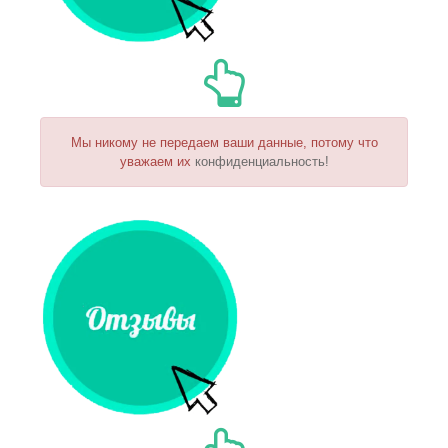
Мы никому не передаем ваши данные, потому что
уважаем их
конфиденциальность!