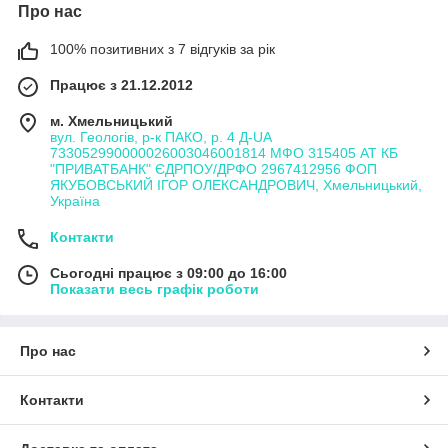
Про нас
100% позитивних з 7 відгуків за рік
Працює з 21.12.2012
м. Хмельницький
вул. Геологів, р-к ПАКО, р. 4 Д-UA
733052990000026003046001814 МФО 315405 АТ КБ
"ПРИВАТБАНК" ЄДРПОУ/ДРФО 2967412956 ФОП
ЯКУБОВСЬКИЙ ІГОР ОЛЕКСАНДРОВИЧ, Хмельницький,
Україна
Контакти
Сьогодні працює з 09:00 до 16:00
Показати весь графік роботи
Про нас
Контакти