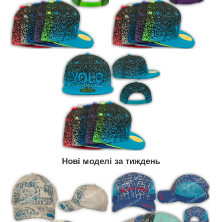
Нові моделі за тиждень