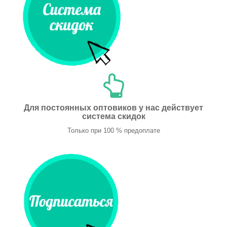
Для постоянных оптовиков у нас действует
система скидок
Только при 100 % предоплате