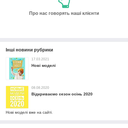
Про нас говорять наші клієнти
Інші новини рубрики
17.03.2021
Нові моделі
08.08.2020
Відкриваємо сезон осінь 2020
Нові моделі вже на сайті.