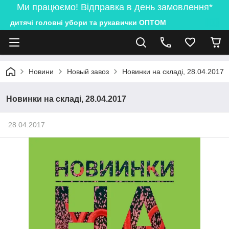
Ми працюємо! Відправка в день замовлення*
дитячі головні убори та рукавички ОПТОМ
Новини
Новый завоз
Новинки на складі, 28.04.2017
Новинки на складі, 28.04.2017
28.04.2017