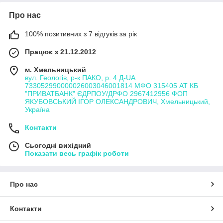
Про нас
100% позитивних з 7 відгуків за рік
Працює з 21.12.2012
м. Хмельницький
вул. Геологів, р-к ПАКО, р. 4 Д-UA
733052990000026003046001814 МФО 315405 АТ КБ
"ПРИВАТБАНК" ЄДРПОУ/ДРФО 2967412956 ФОП
ЯКУБОВСЬКИЙ ІГОР ОЛЕКСАНДРОВИЧ, Хмельницький,
Україна
Контакти
Сьогодні вихідний
Показати весь графік роботи
Про нас
Контакти