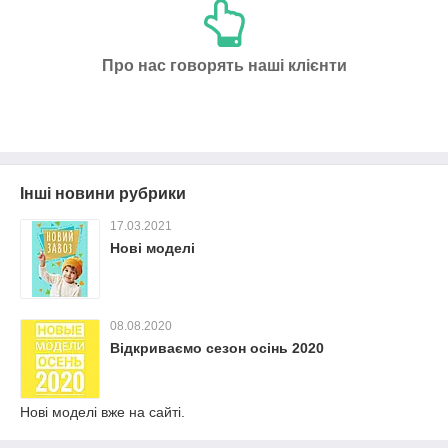
Про нас говорять наші клієнти
Інші новини рубрики
17.03.2021
Нові моделі
08.08.2020
Відкриваємо сезон осінь 2020
Нові моделі вже на сайті.