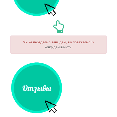
Ми не передаємо ваші дані, бо поважаємо їх
конфіденційність!