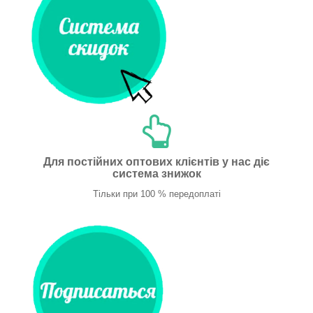
Для постійних оптових клієнтів у нас діє
система знижок
Тільки при 100 % передоплаті