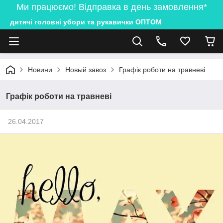
Ми працюємо! Відправка в день замовлення*
дитячі головні убори та рукавички ОПТОМ
Новини
Новый завоз
Графік роботи на травневі
Графік роботи на травневі
26.04.2017