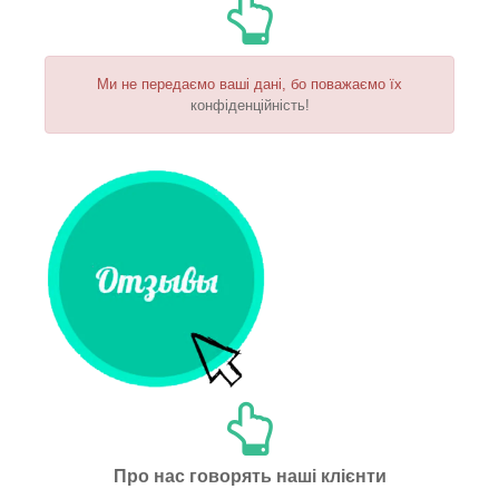
Ми не передаємо ваші дані, бо поважаємо їх
конфіденційність!
Про нас говорять наші клієнти