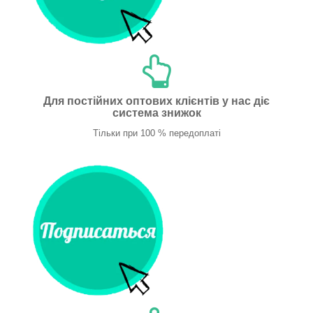
Для постійних оптових клієнтів у нас діє
система знижок
Тільки при 100 % передоплаті