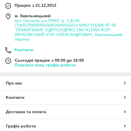
Працює з 21.12.2012
м. Хмельницький
вул. Геологів, р-к ПАКО, р. 4 Д-UA
733052990000026003046001814 МФО 315405 АТ КБ
"ПРИВАТБАНК" ЄДРПОУ/ДРФО 2967412956 ФОП
ЯКУБОВСЬКИЙ ІГОР ОЛЕКСАНДРОВИЧ, Хмельницький,
Україна
Контакти
Сьогодні працює з 09:00 до 16:00
Показати весь графік роботи
Про нас
Контакти
Доставка та оплата
Графік роботи