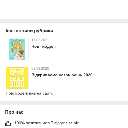
Інші новини рубрики
17.03.2021
Нові моделі
08.08.2020
Відкриваємо сезон осінь 2020
Нові моделі вже на сайті.
Про нас
100% позитивних з 7 відгуків за рік