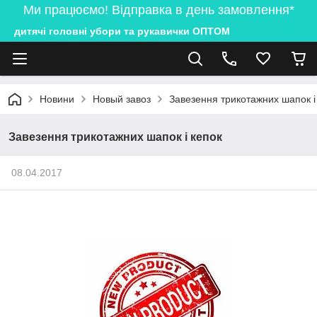
Ми працюємо! Відправка в день замовлення*
дитячі головні убори та рукавички ОПТОМ
Новини
Новый завоз
Завезення трикотажних шапок і
Завезення трикотажних шапок і кепок
08.04.2017