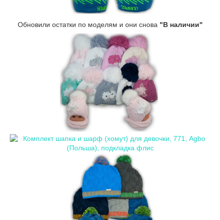
Обновили остатки по моделям и они снова
"В наличии"