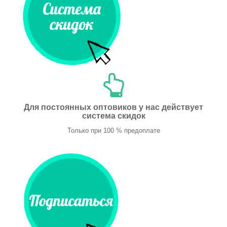
Для постоянных оптовиков у нас действует
система скидок
Только при 100 % предоплате