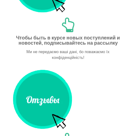
Чтобы быть в курсе новых поступлений и
новостей, подписывайтесь на рассылку
Ми не передаємо ваші дані, бо поважаємо їх
конфіденційність!