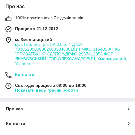
Про нас
100% позитивних з 7 відгуків за рік
Працює з 21.12.2012
м. Хмельницький
вул. Геологів, р-к ПАКО, р. 4 Д-UA
733052990000026003046001814 МФО 315405 АТ КБ
"ПРИВАТБАНК" ЄДРПОУ/ДРФО 2967412956 ФОП
ЯКУБОВСЬКИЙ ІГОР ОЛЕКСАНДРОВИЧ, Хмельницький,
Україна
Контакти
Сьогодні працює з 09:00 до 16:00
Показати весь графік роботи
Про нас
Контакти