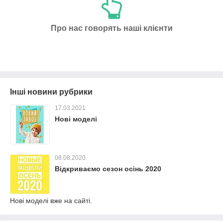
Про нас говорять наші клієнти
Інші новини рубрики
17.03.2021
Нові моделі
08.08.2020
Відкриваємо сезон осінь 2020
Нові моделі вже на сайті.