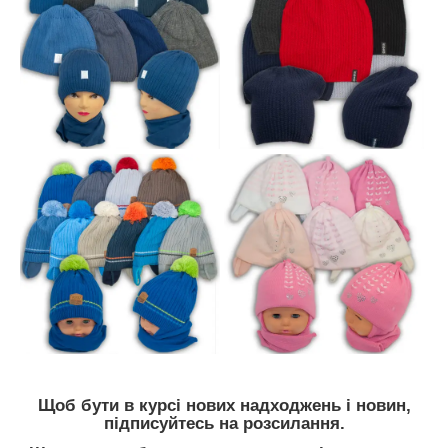
Щоб бути в курсі
нових надходжень і новин
,
підписуйтесь на розсилання.