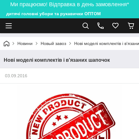
Ми працюємо! Відправка в день замовлення*
дитячі головні убори та рукавички ОПТОМ
Новини
Новый завоз
Нові моделі комплектів і в'яза
Нові моделі комплектів і в'язаних шапочок
03.09.2016