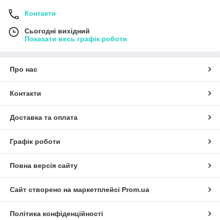
Контакти
Сьогодні вихідний
Показати весь графік роботи
Про нас
Контакти
Доставка та оплата
Графік роботи
Повна версія сайту
Сайт створено на маркетплейсі
Prom.ua
Політика конфіденційності