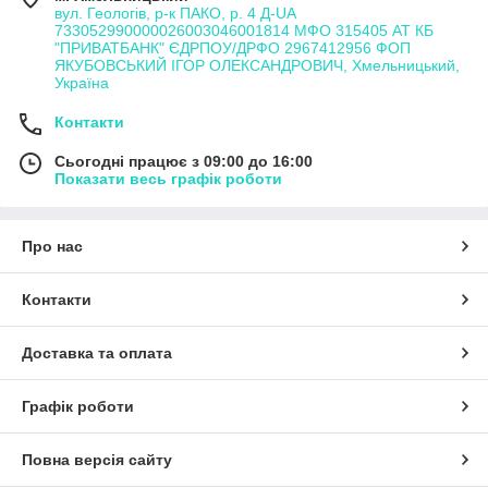
вул. Геологів, р-к ПАКО, р. 4 Д-UA
733052990000026003046001814 МФО 315405 АТ КБ
"ПРИВАТБАНК" ЄДРПОУ/ДРФО 2967412956 ФОП
ЯКУБОВСЬКИЙ ІГОР ОЛЕКСАНДРОВИЧ, Хмельницький,
Україна
Контакти
Сьогодні працює з 09:00 до 16:00
Показати весь графік роботи
Про нас
Контакти
Доставка та оплата
Графік роботи
Повна версія сайту