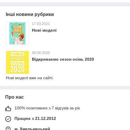
Інші новини рубрики
17.03.2021
Нові моделі
08.08.2020
Відкриваємо сезон осінь 2020
Нові моделі вже на сайті.
Про нас
100% позитивних з 7 відгуків за рік
Працює з 21.12.2012
м. Хмельницький