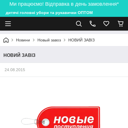
Ми працюємо! Відправка в день замовлення*
дитячі головні убори та рукавички ОПТОМ
Новини
Новый завоз
НОВИЙ ЗАВІЗ
НОВИЙ ЗАВІЗ
24.08.2015