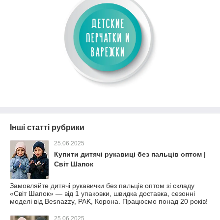
Інші статті рубрики
25.06.2025
Купити дитячі рукавиці без пальців оптом |
Світ Шапок
Замовляйте дитячі рукавички без пальців оптом зі складу
«Світ Шапок» — від 1 упаковки, швидка доставка, сезонні
моделі від Besnazzy, PAK, Корона. Працюємо понад 20 років!
25.06.2025