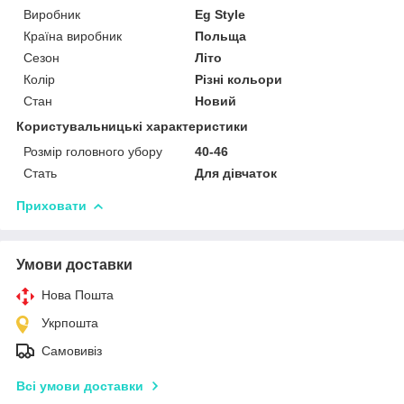
Виробник
Eg Style
Країна виробник
Польща
Сезон
Літо
Колір
Різні кольори
Стан
Новий
Користувальницькі характеристики
Розмір головного убору
40-46
Стать
Для дівчаток
Приховати
Умови доставки
Нова Пошта
Укрпошта
Самовивіз
Всі умови доставки