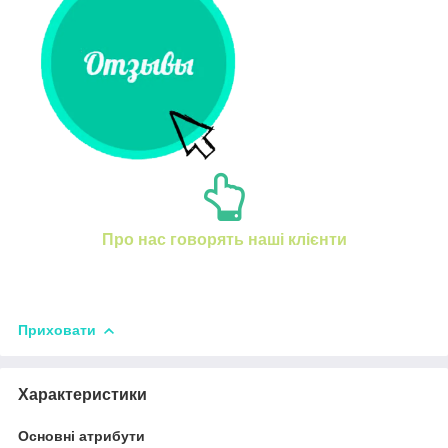
Про нас говорять наші клієнти
Приховати
Характеристики
Основні атрибути