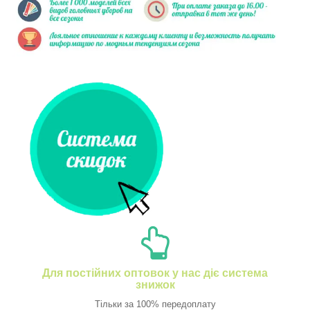
Для постійних оптовок у нас діє система
знижок
Тільки за 100% передоплату