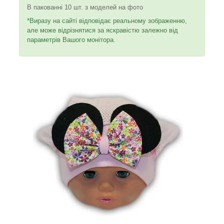
В пакованні 10 шт. з моделей на фото
*Виразу на сайті відповідає реальному зображенню,
але може відрізнятися за яскравістю залежно від
параметрів Вашого монітора.