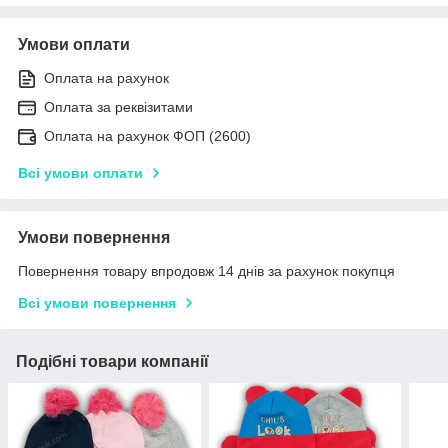
Умови оплати
Оплата на рахунок
Оплата за реквізитами
Оплата на рахунок ФОП (2600)
Всі умови оплати
Умови повернення
Повернення товару впродовж 14 днів за рахунок покупця
Всі умови повернення
Подібні товари компанії