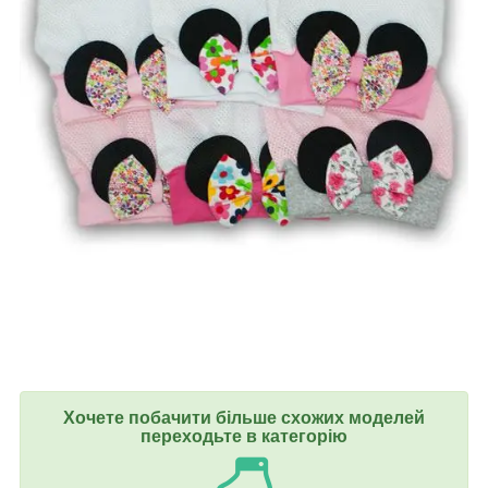
Хочете побачити більше схожих моделей
переходьте в категорію