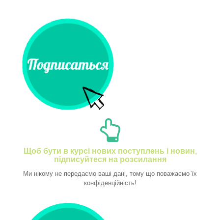
Щоб бути в курсі нових поступлень і новин,
підписуйтеся на розсилання
Ми нікому не передаємо ваші дані, тому що поважаємо їх
конфіденційність!