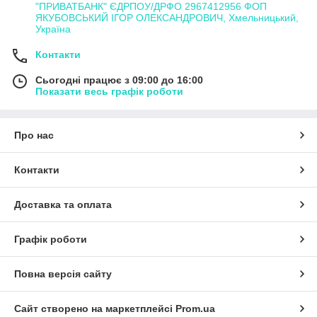
"ПРИВАТБАНК" ЄДРПОУ/ДРФО 2967412956 ФОП
ЯКУБОВСЬКИЙ ІГОР ОЛЕКСАНДРОВИЧ, Хмельницький,
Україна
Контакти
Сьогодні працює з 09:00 до 16:00
Показати весь графік роботи
Про нас
Контакти
Доставка та оплата
Графік роботи
Повна версія сайту
Сайт створено на маркетплейсі
Prom.ua