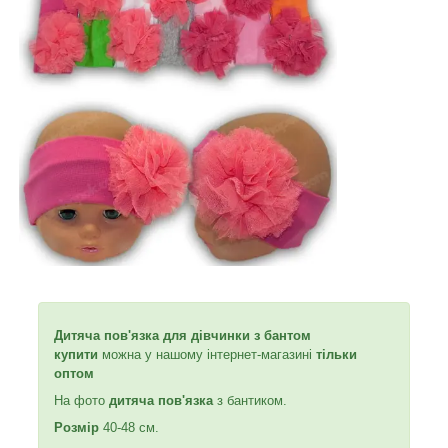
Дитяча пов'язка для дівчинки з бантом
купити
можна у нашому інтернет-магазині
тільки
оптом
На фото
дитяча пов'язка
з бантиком.
Розмір
40-48 см.