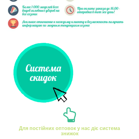
Для постійних оптовок у нас діє система
знижок