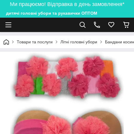
Ми працюємо! Відправка в день замовлення*
дитячі головні убори та рукавички ОПТОМ
Товари та послуги
Літні головні убори
Бандани косин