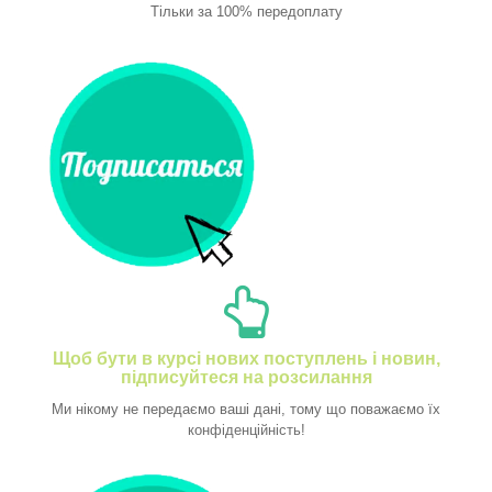
Тільки за 100% передоплату
Щоб бути в курсі нових поступлень і новин,
підписуйтеся на розсилання
Ми нікому не передаємо ваші дані, тому що поважаємо їх
конфіденційність!