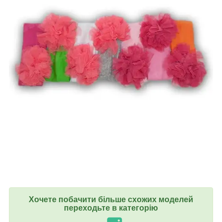
Хочете побачити більше схожих моделей
переходьте в категорію