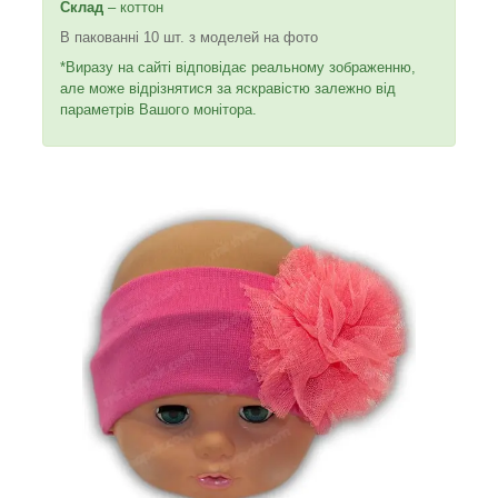
Склад
– коттон
В пакованні 10 шт. з моделей на фото
*Виразу на сайті відповідає реальному зображенню,
але може відрізнятися за яскравістю залежно від
параметрів Вашого монітора.