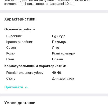
замовлення 1 паковання, в пакованні 10 шт.
Характеристики
Основні атрибути
Виробник
Eg Style
Країна виробник
Польща
Сезон
Літо
Колір
Різні кольори
Стан
Новий
Користувальницькі характеристики
Розмір головного убору
40-46
Стать
Для дівчаток
Приховати
Умови доставки