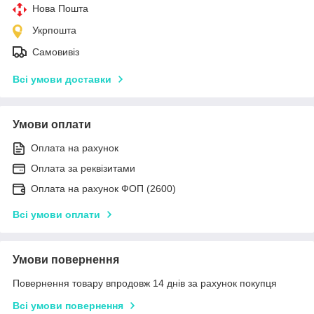
Нова Пошта
Укрпошта
Самовивіз
Всі умови доставки
Умови оплати
Оплата на рахунок
Оплата за реквізитами
Оплата на рахунок ФОП (2600)
Всі умови оплати
Умови повернення
Повернення товару впродовж 14 днів за рахунок покупця
Всі умови повернення