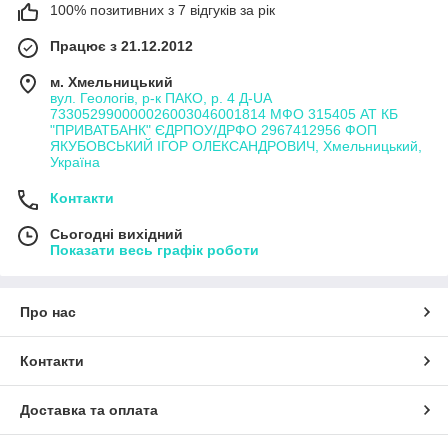
100% позитивних з 7 відгуків за рік
Працює з 21.12.2012
м. Хмельницький
вул. Геологів, р-к ПАКО, р. 4 Д-UA
733052990000026003046001814 МФО 315405 АТ КБ
"ПРИВАТБАНК" ЄДРПОУ/ДРФО 2967412956 ФОП
ЯКУБОВСЬКИЙ ІГОР ОЛЕКСАНДРОВИЧ, Хмельницький,
Україна
Контакти
Сьогодні вихідний
Показати весь графік роботи
Про нас
Контакти
Доставка та оплата