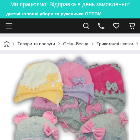
Ми працюємо! Відправка в день замовлення*
дитячі головні убори та рукавички ОПТОМ
Товари та послуги
Осінь-Весна
Трикотажні шапки