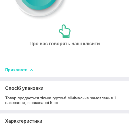
Про нас говорять наші клієнти
Приховати
Спосіб упаковки
Товар продається тільки гуртом! Мінімальне замовлення 1
паковання, в пакованні 5 шт.
Характеристики