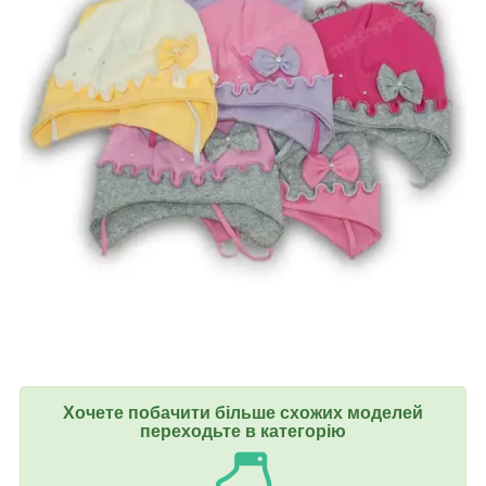
Хочете побачити більше схожих моделей
переходьте в категорію