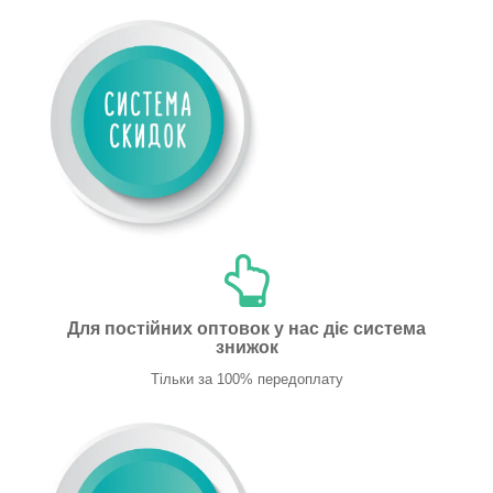
Для постійних оптовок у нас діє система
знижок
Тільки за 100% передоплату