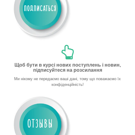
Щоб бути в курсі нових поступлень і новин,
підписуйтеся на розсилання
Ми нікому не передаємо ваші дані, тому що поважаємо їх
конфіденційність!