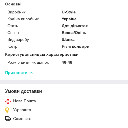
Основні
Виробник
U-Style
Країна виробник
Україна
Стать
Для дівчаток
Сезон
Весна/Осінь
Вид виробу
Шапка
Колір
Різні кольори
Користувальницькі характеристики
Розмір дитячих шапок
46-48
Приховати
Умови доставки
Нова Пошта
Укрпошта
Самовивіз