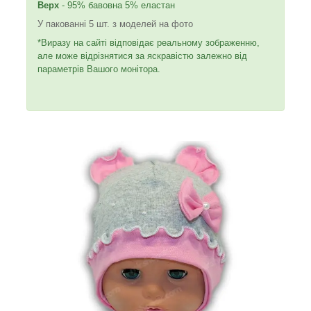
Верх
- 95% бавовна 5% еластан
У пакованні 5 шт. з моделей на фото
*Виразу на сайті відповідає реальному зображенню,
але може відрізнятися за яскравістю залежно від
параметрів Вашого монітора.