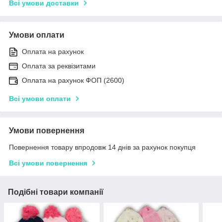
Всі умови доставки
Умови оплати
Оплата на рахунок
Оплата за реквізитами
Оплата на рахунок ФОП (2600)
Всі умови оплати
Умови повернення
Повернення товару впродовж 14 днів за рахунок покупця
Всі умови повернення
Подібні товари компанії