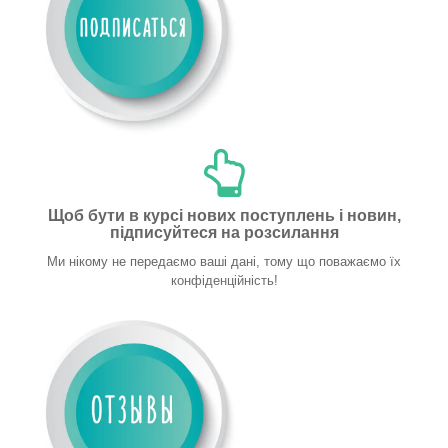
Щоб бути в курсі нових поступлень і новин,
підписуйтеся на розсилання
Ми нікому не передаємо ваші дані, тому що поважаємо їх
конфіденційність!