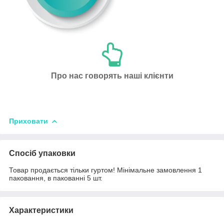
Про нас говорять наші клієнти
Приховати
Спосіб упаковки
Товар продається тільки гуртом! Мінімальне замовлення 1
паковання, в пакованні 5 шт.
Характеристики