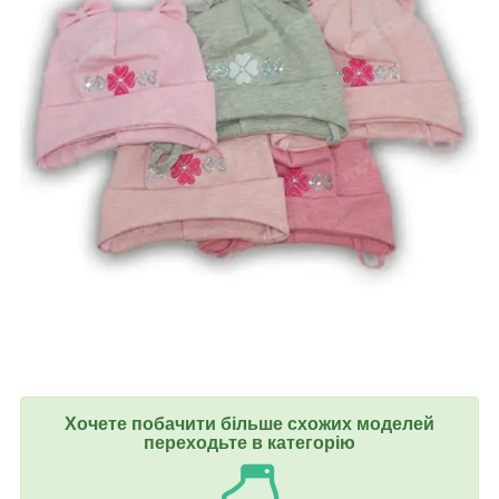
Хочете побачити більше схожих моделей
переходьте в категорію