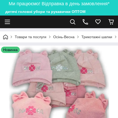
Ми працюємо! Відправка в день замовлення*
дитячі головні убори та рукавички ОПТОМ
Товари та послуги
Осінь-Весна
Трикотажні шапки
Новинка