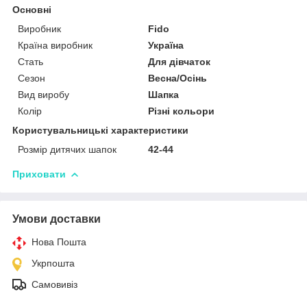
Основні
Виробник
Fido
Країна виробник
Україна
Стать
Для дівчаток
Сезон
Весна/Осінь
Вид виробу
Шапка
Колір
Різні кольори
Користувальницькі характеристики
Розмір дитячих шапок
42-44
Приховати
Умови доставки
Нова Пошта
Укрпошта
Самовивіз