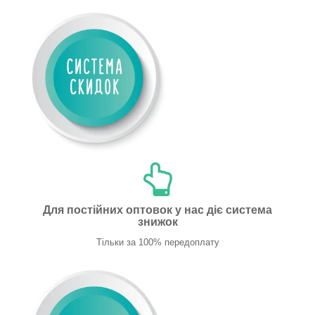
Для постійних оптовок у нас діє система
знижок
Тільки за 100% передоплату