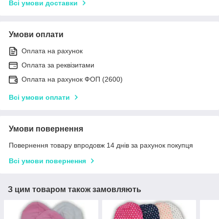
Всі умови доставки
Умови оплати
Оплата на рахунок
Оплата за реквізитами
Оплата на рахунок ФОП (2600)
Всі умови оплати
Умови повернення
Повернення товару впродовж 14 днів за рахунок покупця
Всі умови повернення
З цим товаром також замовляють