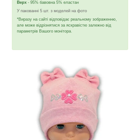
Верх
- 95% бавовна 5% еластан
У пакованні 5 шт. з моделей на фото
*Виразу на сайті відповідає реальному зображенню,
але може відрізнятися за яскравістю залежно від
параметрів Вашого монітора.