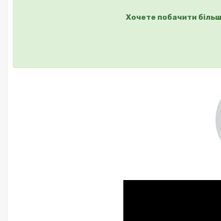
Хочете побачити більш