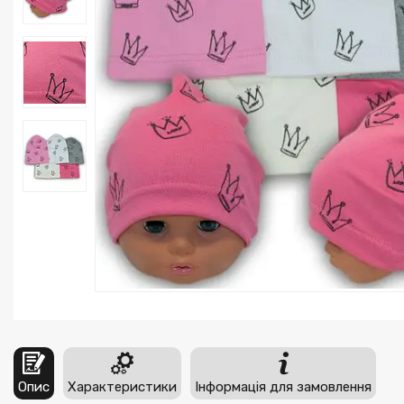
Опис
Характеристики
Інформація для замовлення