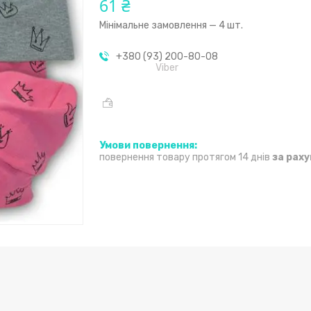
61 ₴
Мінімальне замовлення — 4 шт.
+380 (93) 200-80-08
Viber
повернення товару протягом 14 днів
за рах