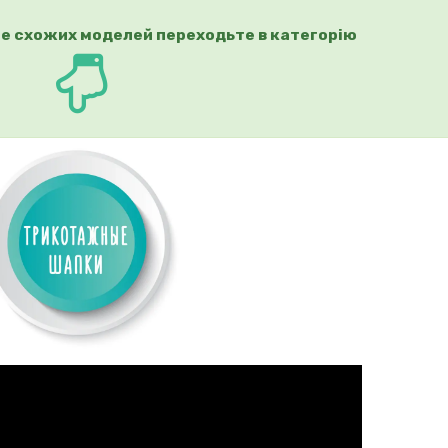
е схожих моделей переходьте в категорію