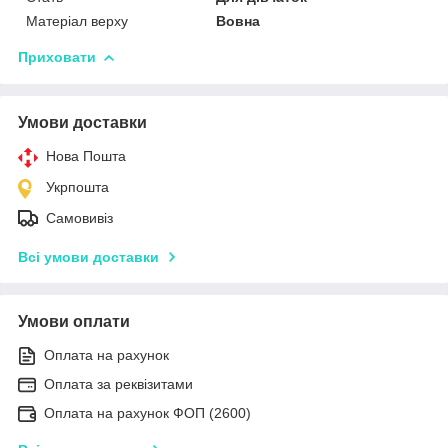
Матеріал верху
Вовна
Приховати
Умови доставки
Нова Пошта
Укрпошта
Самовивіз
Всі умови доставки
Умови оплати
Оплата на рахунок
Оплата за реквізитами
Оплата на рахунок ФОП (2600)