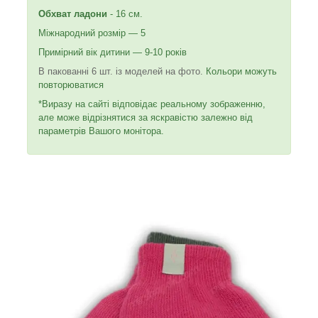
Обхват ладони
- 16 см.
Міжнародний розмір — 5
Примірний вік дитини — 9-10 років
В пакованні 6 шт. із моделей на фото.
Кольори можуть
повторюватися
*Виразу на сайті відповідає реальному зображенню,
але може відрізнятися за яскравістю залежно від
параметрів Вашого монітора.