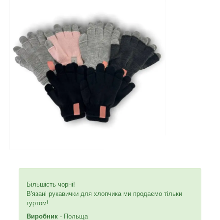
Більшість чорні!
В'язані рукавички для хлопчика ми продаємо тільки
гуртом!
Виробник
- Польща