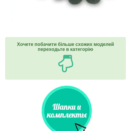
Хочете побачити більше схожих моделей
переходьте в категорію