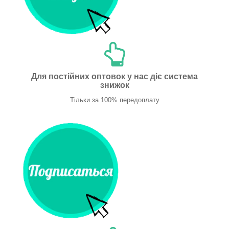
Для постійних оптовок у нас діє система
знижок
Тільки за 100% передоплату