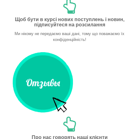
Щоб бути в курсі нових поступлень і новин,
підписуйтеся на розсилання
Ми нікому не передаємо ваші дані, тому що поважаємо їх
конфіденційність!
Про нас говорять наші клієнти