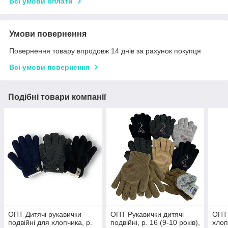
Всі умови оплати
Умови повернення
Повернення товару впродовж 14 днів за рахунок покупця
Всі умови повернення
Подібні товари компанії
ОПТ Дитячі рукавички
ОПТ Рукавички дитячі
ОПТ 
подвійні для хлопчика, р.
подвійні, р. 16 (9-10 років),
хлоп