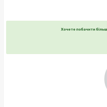
Хочете побачити більш