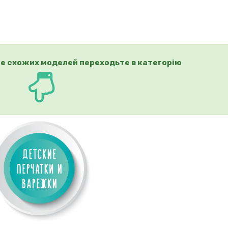
е схожих моделей переходьте в категорію