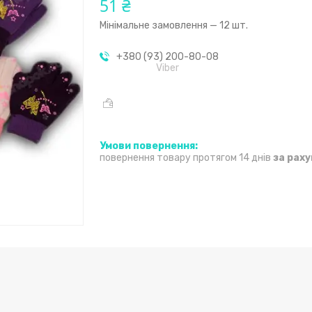
51 ₴
Мінімальне замовлення — 12 шт.
+380 (93) 200-80-08
Viber
повернення товару протягом 14 днів
за рах