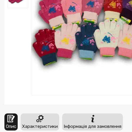
Опис
Характеристики
Інформація для замовлення