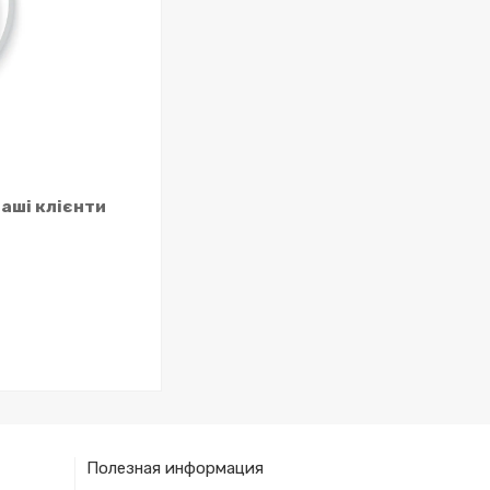
наші клієнти
Полезная информация