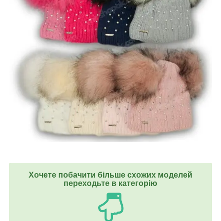
Хочете побачити більше схожих моделей
переходьте в категорію