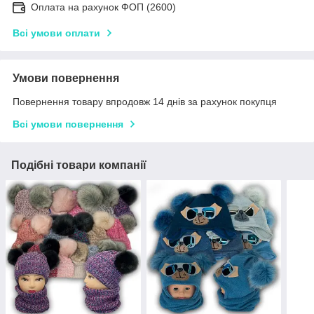
Оплата на рахунок ФОП (2600)
Всі умови оплати
Умови повернення
Повернення товару впродовж 14 днів за рахунок покупця
Всі умови повернення
Подібні товари компанії