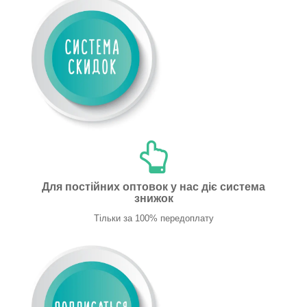
Для постійних оптовок у нас діє система
знижок
Тільки за 100% передоплату