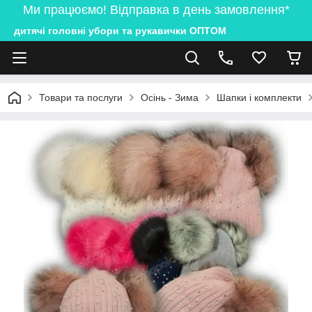
Ми працюємо! Відправка в день замовлення*
дитячі головні убори та рукавички ОПТОМ
Товари та послуги
Осінь - Зима
Шапки і комплекти