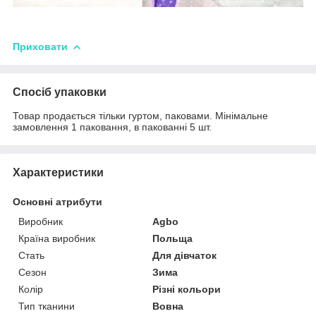
Приховати
Спосіб упаковки
Товар продається тільки гуртом, паковами. Мінімальне
замовлення 1 паковання, в пакованні 5 шт.
Характеристики
Основні атрибути
Виробник
Agbo
Країна виробник
Польща
Стать
Для дівчаток
Сезон
Зима
Колір
Різні кольори
Тип тканини
Вовна