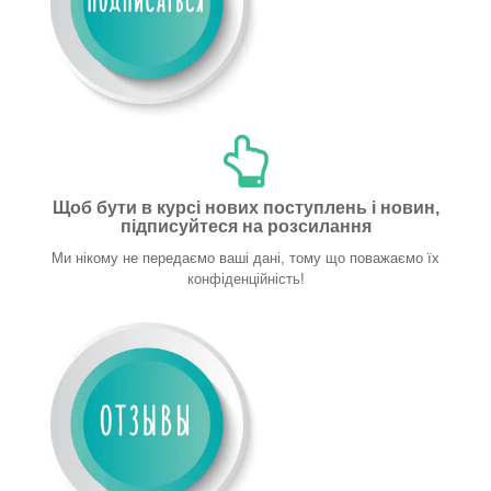
Щоб бути в курсі нових поступлень і новин,
підписуйтеся на розсилання
Ми нікому не передаємо ваші дані, тому що поважаємо їх
конфіденційність!