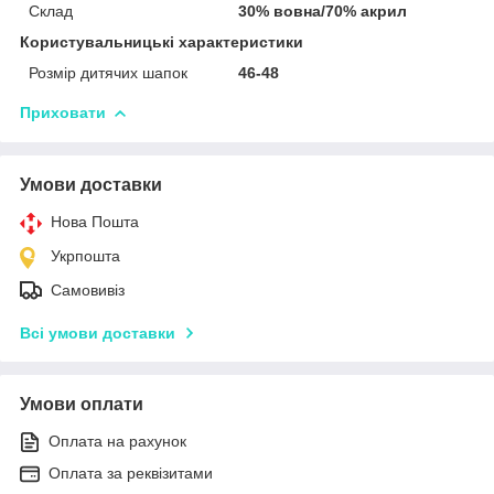
Склад
30% вовна/70% акрил
Користувальницькі характеристики
Розмір дитячих шапок
46-48
Приховати
Умови доставки
Нова Пошта
Укрпошта
Самовивіз
Всі умови доставки
Умови оплати
Оплата на рахунок
Оплата за реквізитами