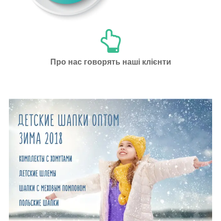
Про нас говорять наші клієнти