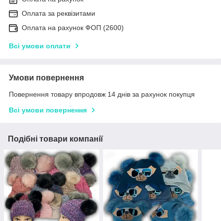
Оплата за реквізитами
Оплата на рахунок ФОП (2600)
Всі умови оплати
Умови повернення
Повернення товару впродовж 14 днів за рахунок покупця
Всі умови повернення
Подібні товари компанії