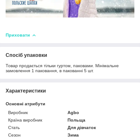
Приховати
Спосіб упаковки
Товар продається тільки гуртом, паковами. Мінімальне
замовлення 1 паковання, в пакованні 5 шт.
Характеристики
Основні атрибути
Виробник
Agbo
Країна виробник
Польща
Стать
Для дівчаток
Сезон
Зима