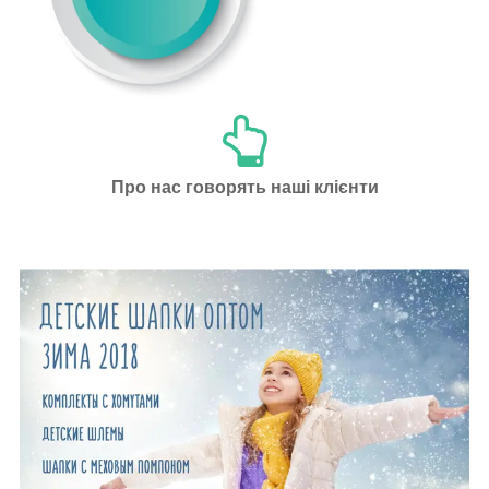
Про нас говорять наші клієнти