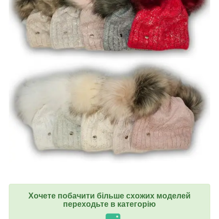
Хочете побачити більше схожих моделей
переходьте в категорію