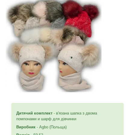
Дитячий комплект
- в'язана шапка з двома
помпонами и шарф для дівчинки
Виробник
- Agbo (Польща)