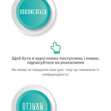
Щоб бути в курсі нових поступлень і новин,
підписуйтеся на розсилання
Ми нікому не передаємо ваші дані, тому що поважаємо їх
конфіденційність!