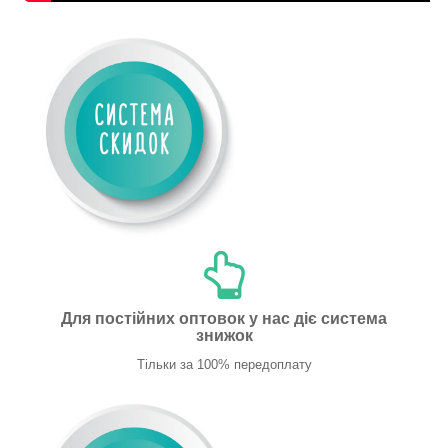
Для постійних оптовок у нас діє система
знижок
Тільки за 100% передоплату