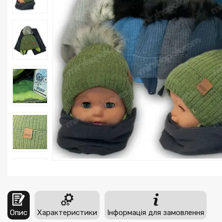
Опис
Характеристики
Інформація для замовлення