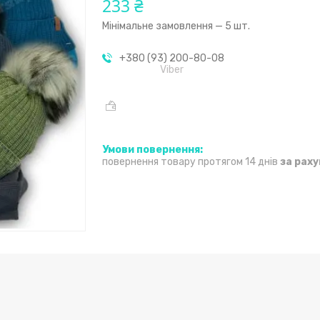
233 ₴
Мінімальне замовлення — 5 шт.
+380 (93) 200-80-08
Viber
повернення товару протягом 14 днів
за рах