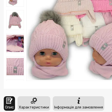
Опис
Характеристики
Інформація для замовлення