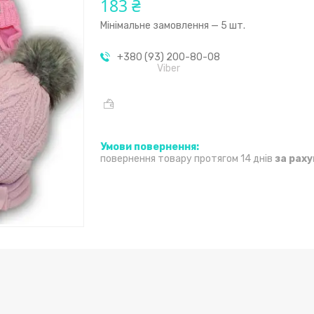
183 ₴
Мінімальне замовлення — 5 шт.
+380 (93) 200-80-08
Viber
повернення товару протягом 14 днів
за рах