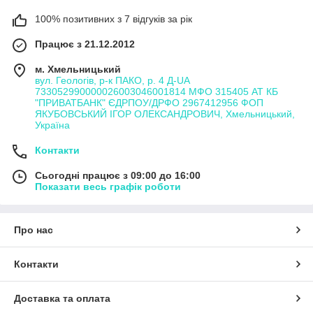
100% позитивних з 7 відгуків за рік
Працює з 21.12.2012
м. Хмельницький
вул. Геологів, р-к ПАКО, р. 4 Д-UA
733052990000026003046001814 МФО 315405 АТ КБ
"ПРИВАТБАНК" ЄДРПОУ/ДРФО 2967412956 ФОП
ЯКУБОВСЬКИЙ ІГОР ОЛЕКСАНДРОВИЧ, Хмельницький,
Україна
Контакти
Сьогодні працює з 09:00 до 16:00
Показати весь графік роботи
Про нас
Контакти
Доставка та оплата