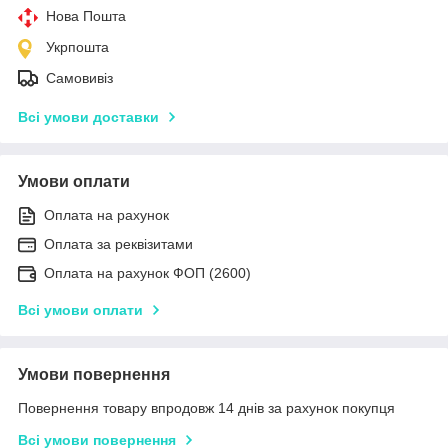
Нова Пошта
Укрпошта
Самовивіз
Всі умови доставки
Умови оплати
Оплата на рахунок
Оплата за реквізитами
Оплата на рахунок ФОП (2600)
Всі умови оплати
Умови повернення
Повернення товару впродовж 14 днів за рахунок покупця
Всі умови повернення