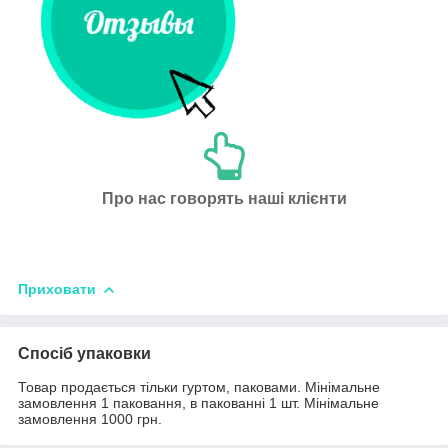
Про нас говорять наші клієнти
Приховати
Спосіб упаковки
Товар продається тільки гуртом, паковами. Мінімальне
замовлення 1 паковання, в пакованні 1 шт. Мінімальне
замовлення 1000 грн.