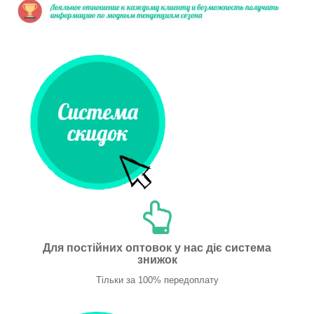
Для постійних оптовок у нас діє система
знижок
Тільки за 100% передоплату