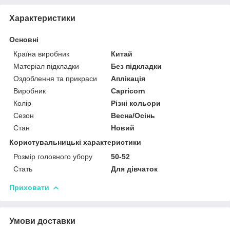
Характеристики
Основні
Країна виробник
Китай
Матеріал підкладки
Без підкладки
Оздоблення та прикраси
Аплікація
Виробник
Capricorn
Колір
Різні кольори
Сезон
Весна/Осінь
Стан
Новий
Користувальницькі характеристики
Розмір головного убору
50-52
Стать
Для дівчаток
Приховати
Умови доставки