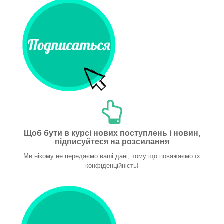
Щоб бути в курсі нових поступлень і новин,
підписуйтеся на розсилання
Ми нікому не передаємо ваші дані, тому що поважаємо їх
конфіденційність!