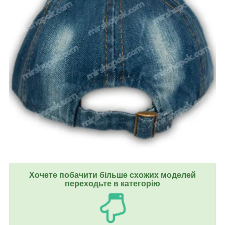
Хочете побачити більше схожих моделей
переходьте в категорію