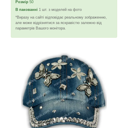
Розмір
50
В пакованні
1 шт. з моделей на фото
*Виразу на сайті відповідає реальному зображенню,
але може відрізнятися за яскравістю залежно від
параметрів Вашого монітора.