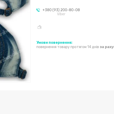
+380 (93) 200-80-08
Viber
повернення товару протягом 14 днів
за рах