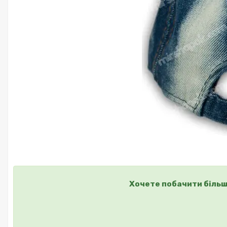
Хочете побачити більш