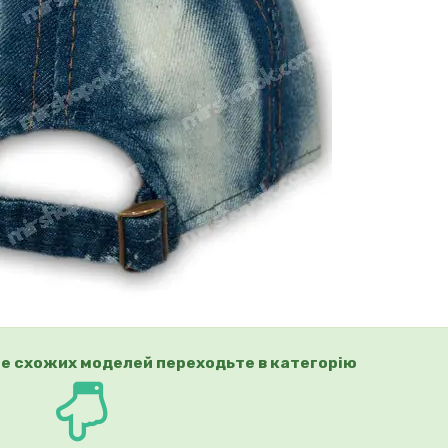
е схожих моделей переходьте в категорію