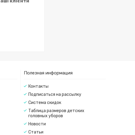
наші клієнти
Полезная информация
Контакты
Подписаться на рассылку
Система скидок
Таблица размеров детских
головных уборов
Новости
Статьи