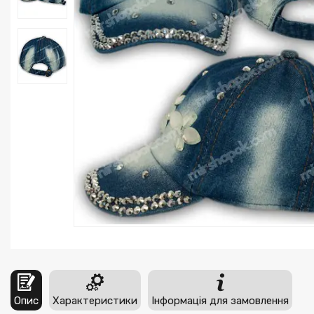
Опис
Характеристики
Інформація для замовлення