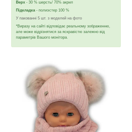
Верх
- 30 % шерсть/ 70% акрил
Підкладка
- полиэстер 100 %
У пакованні 5 шт. з моделей на фото
*Виразу на сайті відповідає реальному зображенню,
але може відрізнятися за яскравістю залежно від
параметрів Вашого монітора.