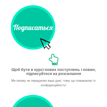
Щоб бути в курсі нових поступлень і новин,
підписуйтеся на розсилання
Ми нікому не передаємо ваші дані, тому що поважаємо їх
конфіденційність!