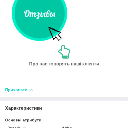
Про нас говорять наші клієнти
Приховати
Характеристики
Основні атрибути
Виробник
Agbo