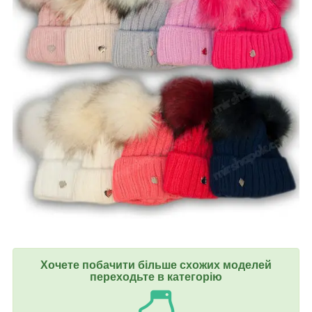
Хочете побачити більше схожих моделей
переходьте в категорію