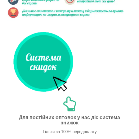
Для постійних оптовок у нас діє система
знижок
Тільки за 100% передоплату