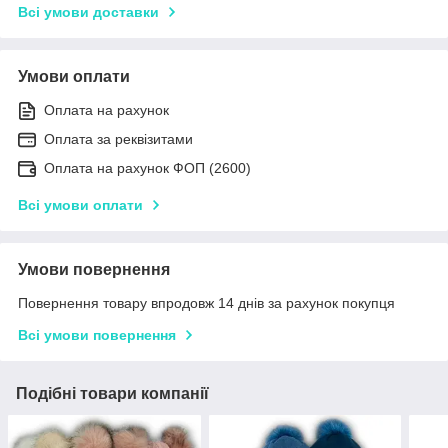
Всі умови доставки
Умови оплати
Оплата на рахунок
Оплата за реквізитами
Оплата на рахунок ФОП (2600)
Всі умови оплати
Умови повернення
Повернення товару впродовж 14 днів за рахунок покупця
Всі умови повернення
Подібні товари компанії