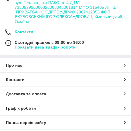
вул. Геологів, р-к ПАКО, р. 4 Д-UA
733052990000026003046001814 МФО 315405 АТ КБ
"ПРИВАТБАНК" ЄДРПОУ/ДРФО 2967412956 ФОП
ЯКУБОВСЬКИЙ ІГОР ОЛЕКСАНДРОВИЧ, Хмельницький,
Україна
Контакти
Сьогодні працює з 09:00 до 16:00
Показати весь графік роботи
Про нас
Контакти
Доставка та оплата
Графік роботи
Повна версія сайту