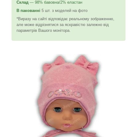
Склад
— 98% бавовна/2% еластан
В пакованні
5 шт. з моделей на фото
*Виразу на сайті відповідає реальному зображенню,
але може відрізнятися за яскравістю залежно від
параметрів Вашого монітора.