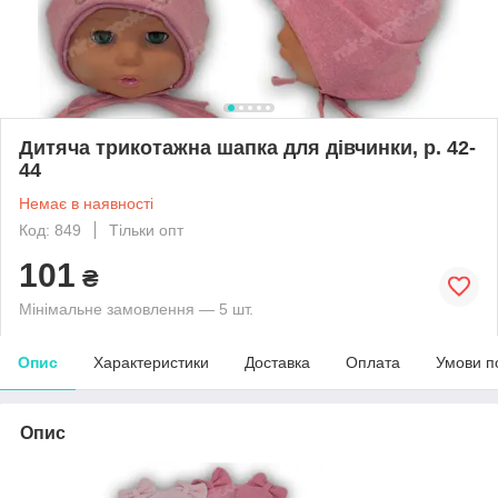
Дитяча трикотажна шапка для дівчинки, р. 42-
44
Немає в наявності
Код: 849
Тільки опт
101
₴
Мінімальне замовлення — 5 шт.
Опис
Характеристики
Доставка
Оплата
Умови п
Опис