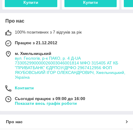
Купити
Купити
Про нас
100% позитивних з 7 відгуків за рік
Працює з 21.12.2012
м. Хмельницький
вул. Геологів, р-к ПАКО, р. 4 Д-UA
733052990000026003046001814 МФО 315405 АТ КБ
"ПРИВАТБАНК" ЄДРПОУ/ДРФО 2967412956 ФОП
ЯКУБОВСЬКИЙ ІГОР ОЛЕКСАНДРОВИЧ, Хмельницький,
Україна
Контакти
Сьогодні працює з 09:00 до 16:00
Показати весь графік роботи
Про нас