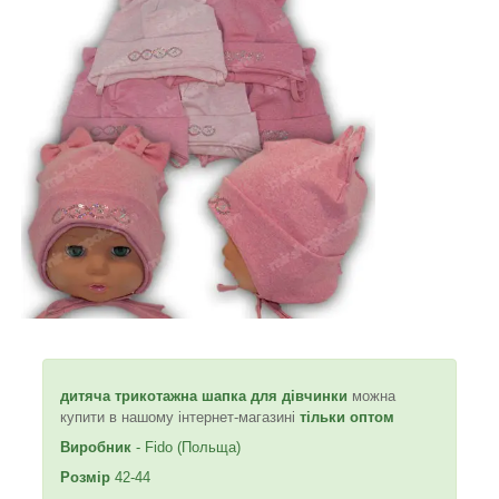
дитяча трикотажна шапка для дівчинки
можна
купити в нашому інтернет-магазині
тільки оптом
Виробник
- Fido (Польща)
Розмір
42-44