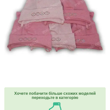
Хочете побачити більше схожих моделей
переходьте в категорію