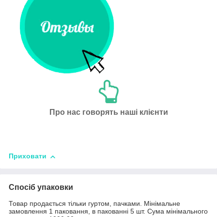
Про нас говорять наші клієнти
Приховати
Спосіб упаковки
Товар продається тільки гуртом, пачками. Мінімальне
замовлення 1 паковання, в пакованні 5 шт. Сума мінімального