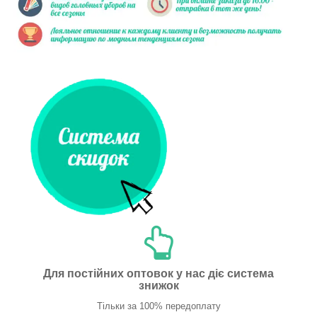
Для постійних оптовок у нас діє система
знижок
Тільки за 100% передоплату