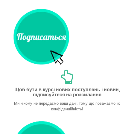
Щоб бути в курсі нових поступлень і новин,
підписуйтеся на розсилання
Ми нікому не передаємо ваші дані, тому що поважаємо їх
конфіденційність!