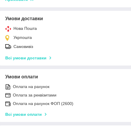
Умови доставки
Нова Пошта
Укрпошта
Самовивіз
Всі умови доставки
Умови оплати
Оплата на рахунок
Оплата за реквізитами
Оплата на рахунок ФОП (2600)
Всі умови оплати