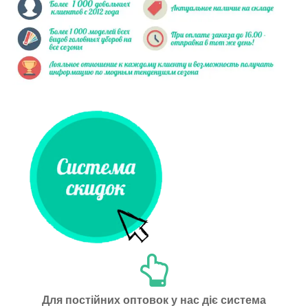
Для постійних оптовок у нас діє система