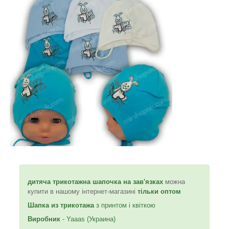
дитяча трикотажна шапочка на зав'язках
можна
купити в нашому інтернет-магазині
тільки оптом
Шапка из трикотажа
з принтом і квіткою
Виробник
- Yaaas (Украина)