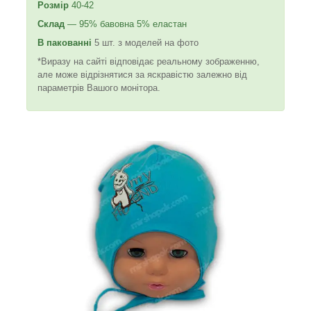
Розмір
40-42
Склад
— 95% бавовна 5% еластан
В пакованні
5 шт. з моделей на фото
*Виразу на сайті відповідає реальному зображенню,
але може відрізнятися за яскравістю залежно від
параметрів Вашого монітора.