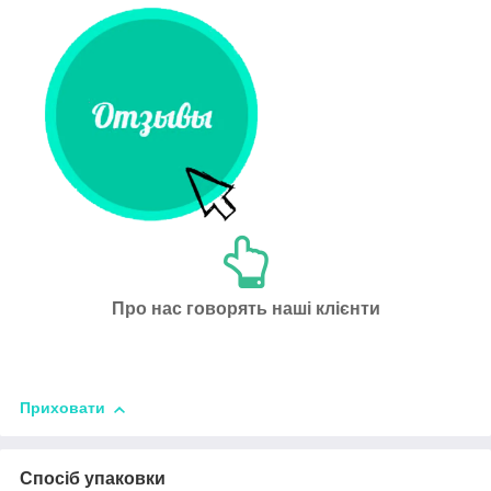
Про нас говорять наші клієнти
Приховати
Спосіб упаковки