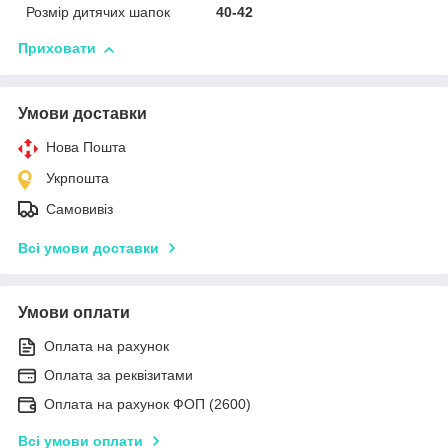
Розмір дитячих шапок
40-42
Приховати
Умови доставки
Нова Пошта
Укрпошта
Самовивіз
Всі умови доставки
Умови оплати
Оплата на рахунок
Оплата за реквізитами
Оплата на рахунок ФОП (2600)
Всі умови оплати