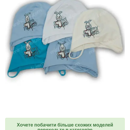
Хочете побачити більше схожих моделей
переходьте в категорію