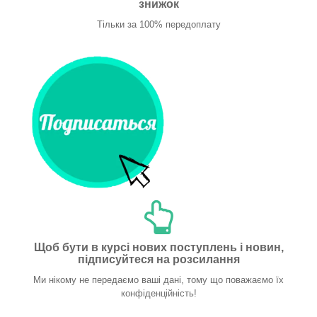
знижок
Тільки за 100% передоплату
Щоб бути в курсі нових поступлень і новин,
підписуйтеся на розсилання
Ми нікому не передаємо ваші дані, тому що поважаємо їх
конфіденційність!