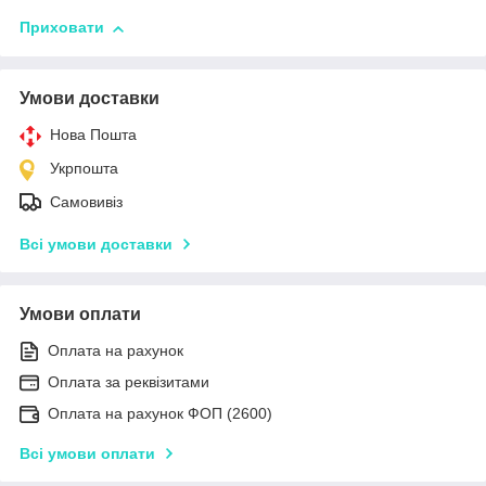
Приховати
Умови доставки
Нова Пошта
Укрпошта
Самовивіз
Всі умови доставки
Умови оплати
Оплата на рахунок
Оплата за реквізитами
Оплата на рахунок ФОП (2600)
Всі умови оплати