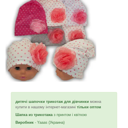
дитячі шапочки трикотаж для дівчинки
можна
купити в нашому інтернет-магазині
тільки оптом
Шапка из трикотажа
з принтом і квіткою
Виробник
- Yaaas (Украина)