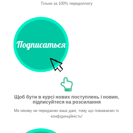
Тільки за 100% передоплату
Щоб бути в курсі нових поступлень і новин,
підписуйтеся на розсилання
Ми нікому не передаємо ваші дані, тому що поважаємо їх
конфіденційність!