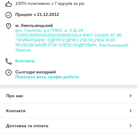
100% позитивних з 7 відгуків за рік
Працює з 21.12.2012
м. Хмельницький
вул. Геологів, р-к ПАКО, р. 4 Д-UA
733052990000026003046001814 МФО 315405 АТ КБ
"ПРИВАТБАНК" ЄДРПОУ/ДРФО 2967412956 ФОП
ЯКУБОВСЬКИЙ ІГОР ОЛЕКСАНДРОВИЧ, Хмельницький,
Україна
Контакти
Сьогодні вихідний
Показати весь графік роботи
Про нас
Контакти
Доставка та оплата