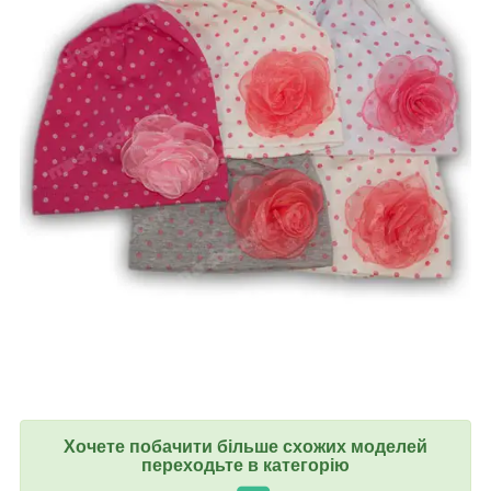
Хочете побачити більше схожих моделей
переходьте в категорію