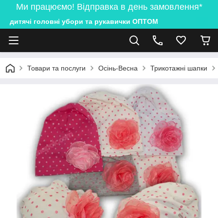
Ми працюємо! Відправка в день замовлення*
дитячі головні убори та рукавички ОПТОМ
Товари та послуги
Осінь-Весна
Трикотажні шапки