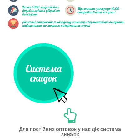
Для постійних оптовок у нас діє система
знижок