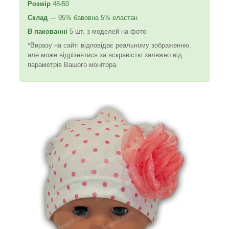
Розмір
48-50
Склад
— 95% бавовна 5% еластан
В пакованні
5 шт. з моделей на фото
*Виразу на сайті відповідає реальному зображенню,
але може відрізнятися за яскравістю залежно від
параметрів Вашого монітора.