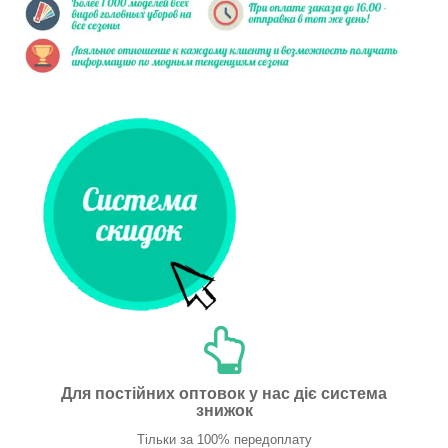
Для постійних оптовок у нас діє система
знижок
Тільки за 100% передоплату