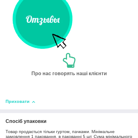
Про нас говорять наші клієнти
Приховати
Спосіб упаковки
Товар продається тільки гуртом, пачками. Мінімальне
замовлення 1 паковання, в пакованні 5 шт. Сума мінімального