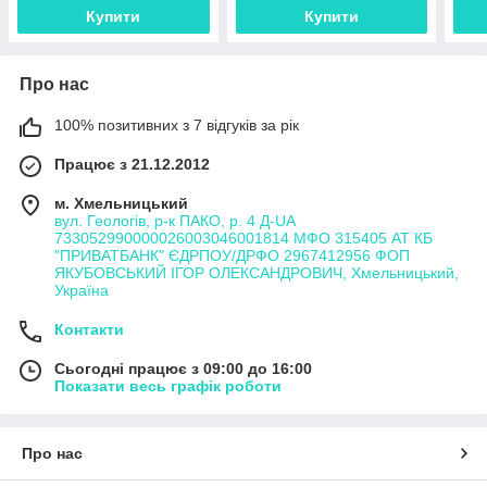
Купити
Купити
Про нас
100% позитивних з 7 відгуків за рік
Працює з 21.12.2012
м. Хмельницький
вул. Геологів, р-к ПАКО, р. 4 Д-UA
733052990000026003046001814 МФО 315405 АТ КБ
"ПРИВАТБАНК" ЄДРПОУ/ДРФО 2967412956 ФОП
ЯКУБОВСЬКИЙ ІГОР ОЛЕКСАНДРОВИЧ, Хмельницький,
Україна
Контакти
Сьогодні працює з 09:00 до 16:00
Показати весь графік роботи
Про нас