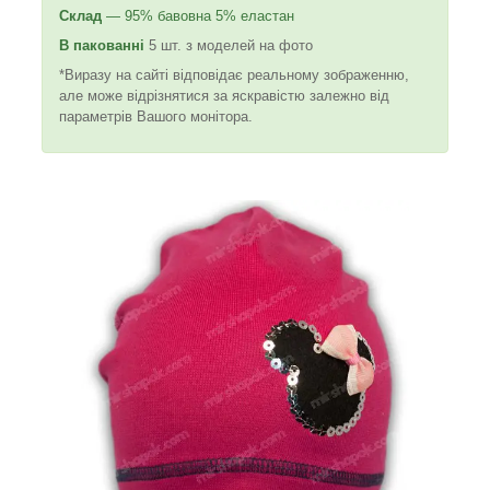
Склад
— 95% бавовна 5% еластан
В пакованні
5 шт. з моделей на фото
*Виразу на сайті відповідає реальному зображенню,
але може відрізнятися за яскравістю залежно від
параметрів Вашого монітора.