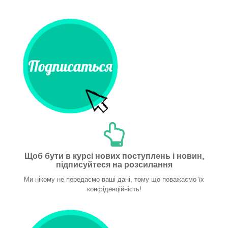
Щоб бути в курсі нових поступлень і новин,
підписуйтеся на розсилання
Ми нікому не передаємо ваші дані, тому що поважаємо їх
конфіденційність!