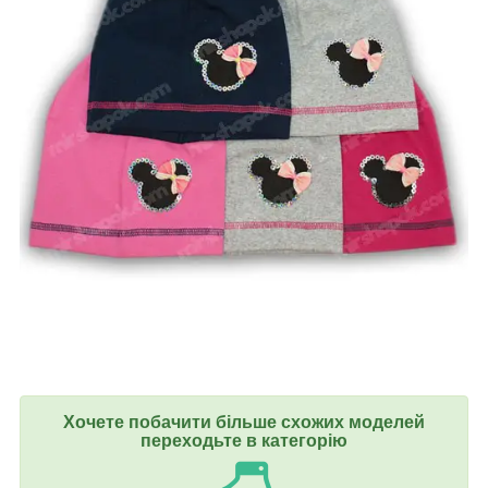
Хочете побачити більше схожих моделей
переходьте в категорію