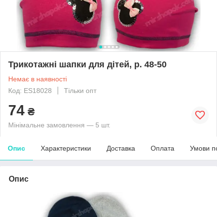
Трикотажні шапки для дітей, р. 48-50
Немає в наявності
Код: ES18028
Тільки опт
74
₴
Мінімальне замовлення — 5 шт.
Опис
Характеристики
Доставка
Оплата
Умови п
Опис