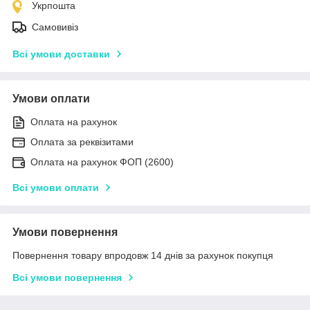
Укрпошта
Самовивіз
Всі умови доставки
Умови оплати
Оплата на рахунок
Оплата за реквізитами
Оплата на рахунок ФОП (2600)
Всі умови оплати
Умови повернення
Повернення товару впродовж 14 днів за рахунок покупця
Всі умови повернення