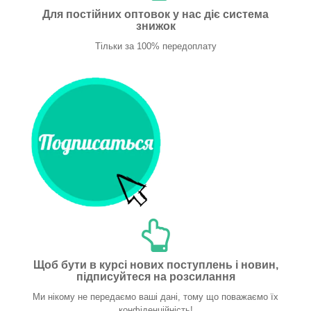
Для постійних оптовок у нас діє система
знижок
Тільки за 100% передоплату
Щоб бути в курсі нових поступлень і новин,
підписуйтеся на розсилання
Ми нікому не передаємо ваші дані, тому що поважаємо їх
конфіденційність!