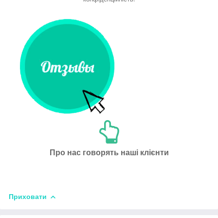
Про нас говорять наші клієнти
Приховати