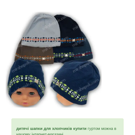
дитячі шапки для хлопчиків купити
гуртом можна в
нашому інтернет-магазині