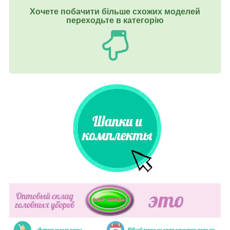
Хочете побачити більше схожих моделей
переходьте в категорію