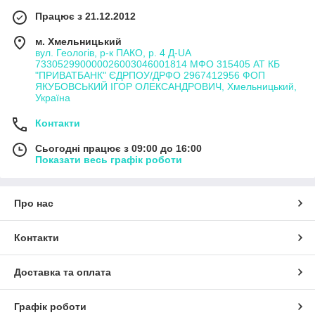
Працює з 21.12.2012
м. Хмельницький
вул. Геологів, р-к ПАКО, р. 4 Д-UA
733052990000026003046001814 МФО 315405 АТ КБ
"ПРИВАТБАНК" ЄДРПОУ/ДРФО 2967412956 ФОП
ЯКУБОВСЬКИЙ ІГОР ОЛЕКСАНДРОВИЧ, Хмельницький,
Україна
Контакти
Сьогодні працює з 09:00 до 16:00
Показати весь графік роботи
Про нас
Контакти
Доставка та оплата
Графік роботи