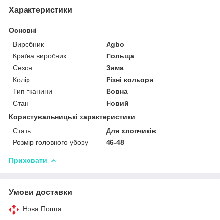
Характеристики
Основні
Виробник
Agbo
Країна виробник
Польща
Сезон
Зима
Колір
Різні кольори
Тип тканини
Вовна
Стан
Новий
Користувальницькі характеристики
Стать
Для хлопчиків
Розмір головного убору
46-48
Приховати
Умови доставки
Нова Пошта