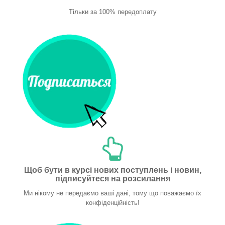
Тільки за 100% передоплату
Щоб бути в курсі нових поступлень і новин,
підписуйтеся на розсилання
Ми нікому не передаємо ваші дані, тому що поважаємо їх
конфіденційність!