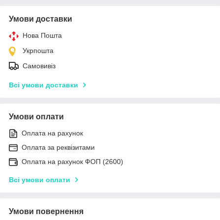
Умови доставки
Нова Пошта
Укрпошта
Самовивіз
Всі умови доставки
Умови оплати
Оплата на рахунок
Оплата за реквізитами
Оплата на рахунок ФОП (2600)
Всі умови оплати
Умови повернення