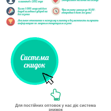
Для постійних оптовок у нас діє система
знижок