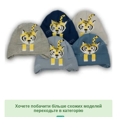
Хочете побачити більше схожих моделей
переходьте в категорію