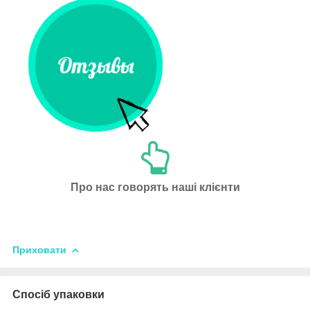
Про нас говорять наші клієнти
Приховати
Спосіб упаковки