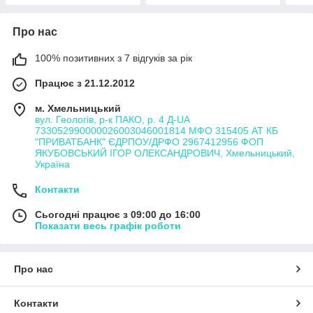
Про нас
100% позитивних з 7 відгуків за рік
Працює з 21.12.2012
м. Хмельницький
вул. Геологів, р-к ПАКО, р. 4 Д-UA
733052990000026003046001814 МФО 315405 АТ КБ
"ПРИВАТБАНК" ЄДРПОУ/ДРФО 2967412956 ФОП
ЯКУБОВСЬКИЙ ІГОР ОЛЕКСАНДРОВИЧ, Хмельницький,
Україна
Контакти
Сьогодні працює з 09:00 до 16:00
Показати весь графік роботи
Про нас
Контакти