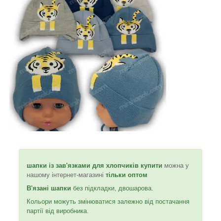
шапки із зав'язками для хлопчиків купити
можна у
нашому інтернет-магазині
тільки оптом
В'язані шапки
без підкладки, двошарова.
Кольори можуть змінюватися залежно від постачання
партії від виробника.