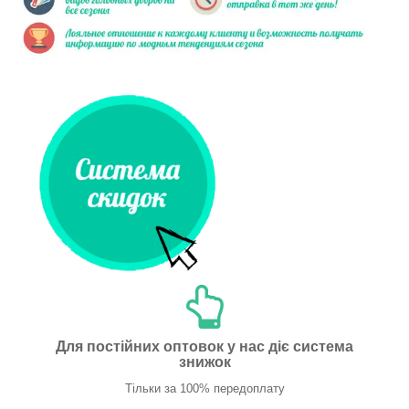
Для постійних оптовок у нас діє система
знижок
Тільки за 100% передоплату