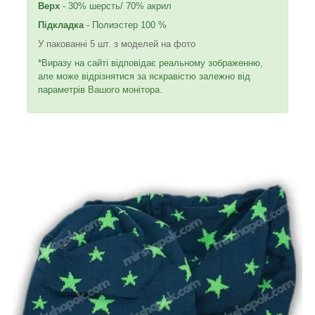
Верх
- 30% шерсть/ 70% акрил
Підкладка
- Полиэстер 100 %
У пакованні 5 шт. з моделей на фото
*Виразу на сайті відповідає реальному зображенню,
але може відрізнятися за яскравістю залежно від
параметрів Вашого монітора.