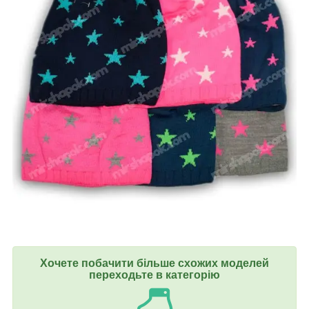
Хочете побачити більше схожих моделей
переходьте в категорію