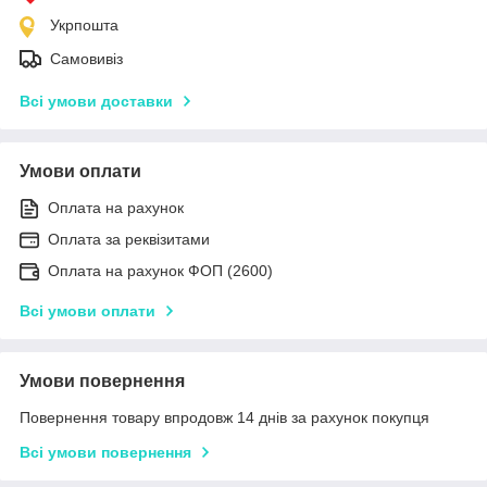
Укрпошта
Самовивіз
Всі умови доставки
Умови оплати
Оплата на рахунок
Оплата за реквізитами
Оплата на рахунок ФОП (2600)
Всі умови оплати
Умови повернення
Повернення товару впродовж 14 днів за рахунок покупця
Всі умови повернення