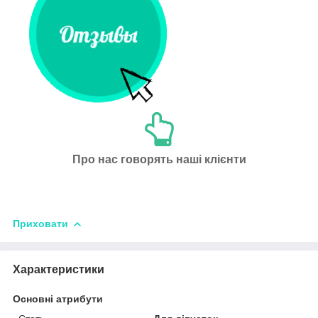
Про нас говорять наші клієнти
Приховати
Характеристики
Основні атрибути