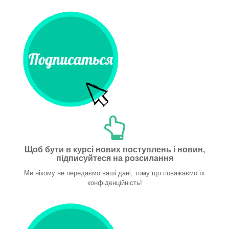
Щоб бути в курсі нових поступлень і новин,
підписуйтеся на розсилання
Ми нікому не передаємо ваші дані, тому що поважаємо їх
конфіденційність!