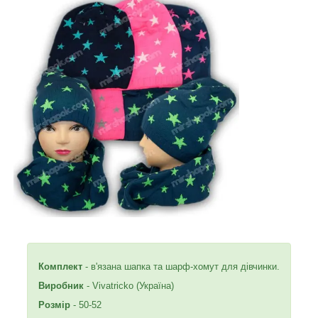
Комплект
- в'язана шапка та шарф-хомут для дівчинки.
Виробник
- Vivatricko (Україна)
Розмір
- 50-52