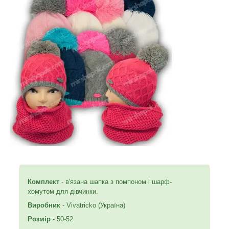
Комплект
- в'язана шапка з помпоном і шарф-
хомутом для дівчинки.
Виробник
- Vivatricko (Україна)
Розмір
- 50-52