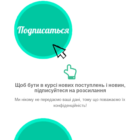
Щоб бути в курсі нових поступлень і новин,
підписуйтеся на розсилання
Ми нікому не передаємо ваші дані, тому що поважаємо їх
конфіденційність!