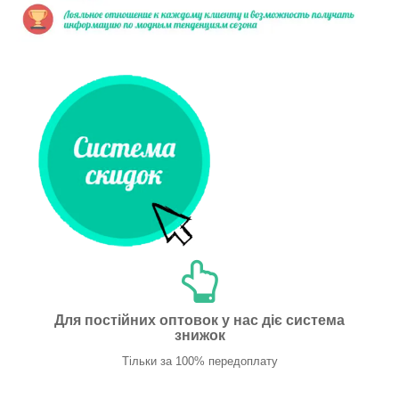
Для постійних оптовок у нас діє система
знижок
Тільки за 100% передоплату