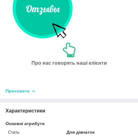
Про нас говорять наші клієнти
Приховати
Характеристики
Основні атрибути
Стать
Для дівчаток