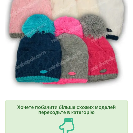
Хочете побачити більше схожих моделей
переходьте в категорію