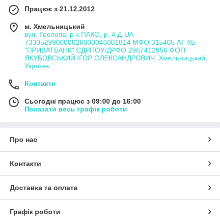
Працює з 21.12.2012
м. Хмельницький
вул. Геологів, р-к ПАКО, р. 4 Д-UA
733052990000026003046001814 МФО 315405 АТ КБ
"ПРИВАТБАНК" ЄДРПОУ/ДРФО 2967412956 ФОП
ЯКУБОВСЬКИЙ ІГОР ОЛЕКСАНДРОВИЧ, Хмельницький,
Україна
Контакти
Сьогодні працює з 09:00 до 16:00
Показати весь графік роботи
Про нас
Контакти
Доставка та оплата
Графік роботи