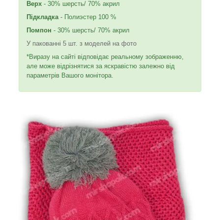
Верх
- 30% шерсть/ 70% акрил
Підкладка
- Полиэстер 100 %
Помпон
- 30% шерсть/ 70% акрил
У пакованні 5 шт. з моделей на фото
*Виразу на сайті відповідає реальному зображенню,
але може відрізнятися за яскравістю залежно від
параметрів Вашого монітора.