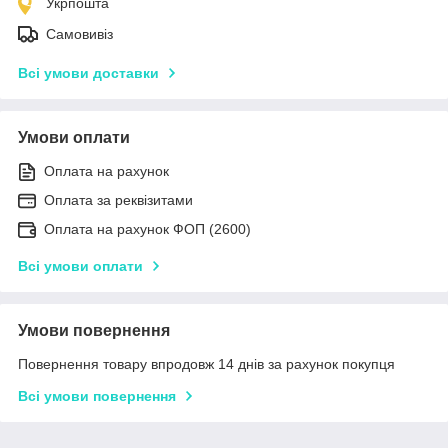
Укрпошта
Самовивіз
Всі умови доставки
Умови оплати
Оплата на рахунок
Оплата за реквізитами
Оплата на рахунок ФОП (2600)
Всі умови оплати
Умови повернення
Повернення товару впродовж 14 днів за рахунок покупця
Всі умови повернення