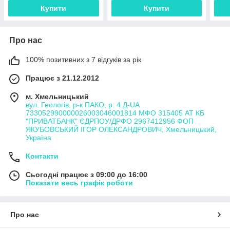
Купити
Купити
Про нас
100% позитивних з 7 відгуків за рік
Працює з 21.12.2012
м. Хмельницький
вул. Геологів, р-к ПАКО, р. 4 Д-UA
733052990000026003046001814 МФО 315405 АТ КБ
"ПРИВАТБАНК" ЄДРПОУ/ДРФО 2967412956 ФОП
ЯКУБОВСЬКИЙ ІГОР ОЛЕКСАНДРОВИЧ, Хмельницький,
Україна
Контакти
Сьогодні працює з 09:00 до 16:00
Показати весь графік роботи
Про нас