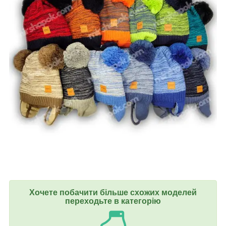
Хочете побачити більше схожих моделей
переходьте в категорію