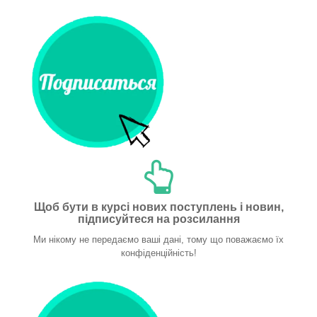
Щоб бути в курсі нових поступлень і новин,
підписуйтеся на розсилання
Ми нікому не передаємо ваші дані, тому що поважаємо їх
конфіденційність!