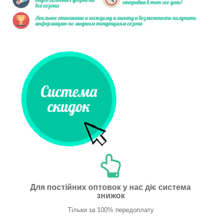
Для постійних оптовок у нас діє система
знижок
Тільки за 100% передоплату