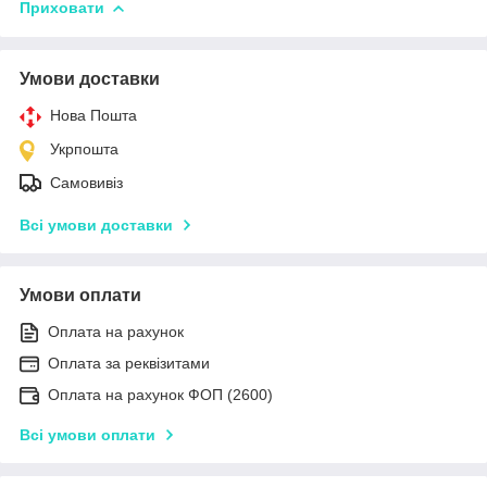
Приховати
Умови доставки
Нова Пошта
Укрпошта
Самовивіз
Всі умови доставки
Умови оплати
Оплата на рахунок
Оплата за реквізитами
Оплата на рахунок ФОП (2600)
Всі умови оплати