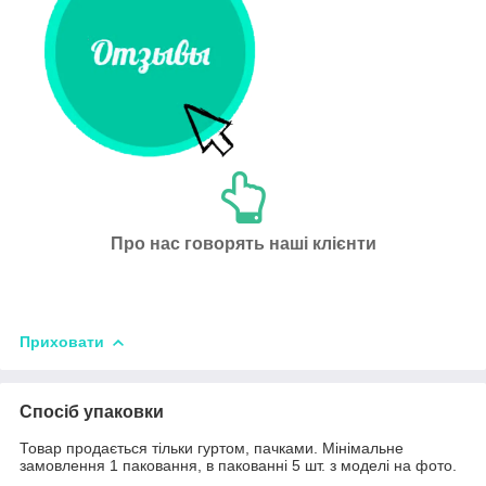
Про нас говорять наші клієнти
Приховати
Спосіб упаковки
Товар продається тільки гуртом, пачками. Мінімальне
замовлення 1 паковання, в пакованні 5 шт. з моделі на фото.