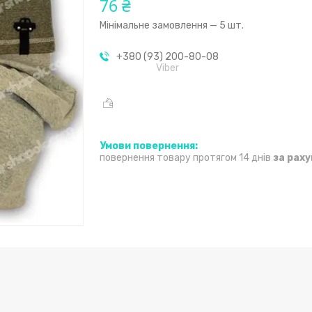
76 ₴
Мінімальне замовлення — 5 шт.
+380 (93) 200-80-08
Viber
повернення товару протягом 14 днів
за рах