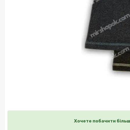
Хочете побачити більш