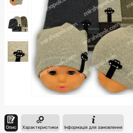
Опис
Характеристики
Інформація для замовлення