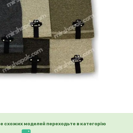
е схожих моделей переходьте в категорію