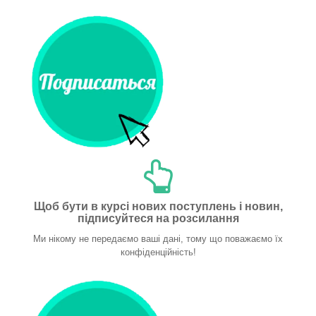
Щоб бути в курсі нових поступлень і новин,
підписуйтеся на розсилання
Ми нікому не передаємо ваші дані, тому що поважаємо їх
конфіденційність!