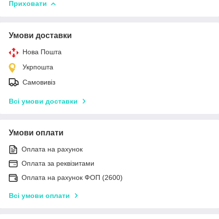
Приховати
Умови доставки
Нова Пошта
Укрпошта
Самовивіз
Всі умови доставки
Умови оплати
Оплата на рахунок
Оплата за реквізитами
Оплата на рахунок ФОП (2600)
Всі умови оплати