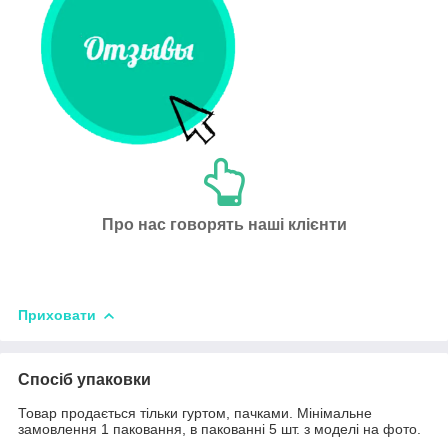
Про нас говорять наші клієнти
Приховати
Спосіб упаковки
Товар продається тільки гуртом, пачками. Мінімальне
замовлення 1 паковання, в пакованні 5 шт. з моделі на фото.