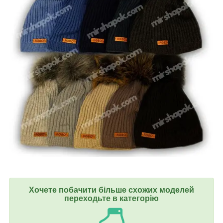
Хочете побачити більше схожих моделей
переходьте в категорію