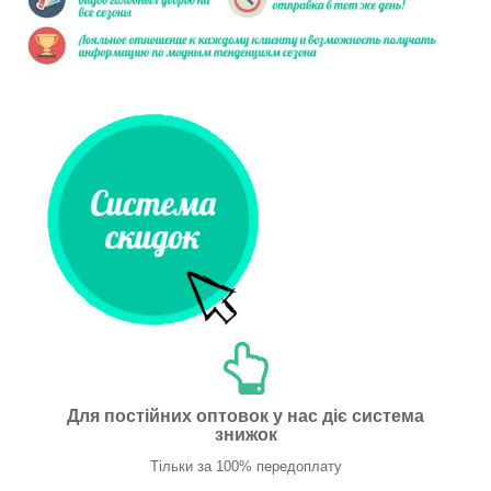
Для постійних оптовок у нас діє система
знижок
Тільки за 100% передоплату