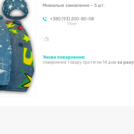
Мінімальне замовлення — 5 шт.
+380 (93) 200-80-08
Viber
повернення товару протягом 14 днів
за рах