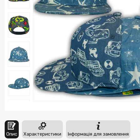
Опис
Характеристики
Інформація для замовлення