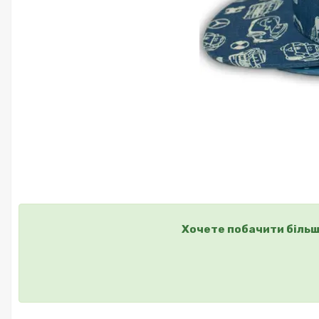
Хочете побачити більш