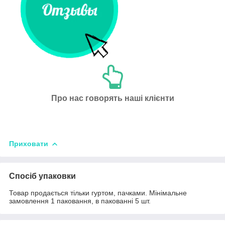
Про нас говорять наші клієнти
Приховати
Спосіб упаковки
Товар продається тільки гуртом, пачками. Мінімальне
замовлення 1 паковання, в пакованні 5 шт.