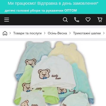
Ми працюємо! Відправка в день замовлення*
дитячі головні убори та рукавички ОПТОМ
Товари та послуги
Осінь-Весна
Трикотажні шапки