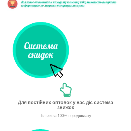
Для постійних оптовок у нас діє система
знижок
Тільки за 100% передоплату