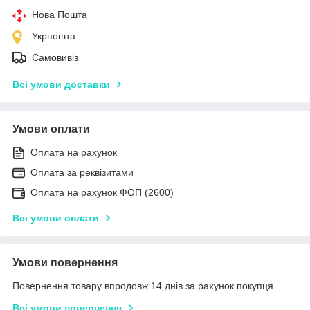
Нова Пошта
Укрпошта
Самовивіз
Всі умови доставки
Умови оплати
Оплата на рахунок
Оплата за реквізитами
Оплата на рахунок ФОП (2600)
Всі умови оплати
Умови повернення
Повернення товару впродовж 14 днів за рахунок покупця
Всі умови повернення