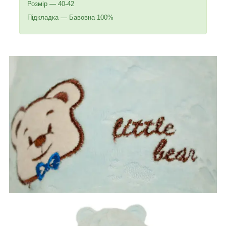
Розмір — 40-42
Підкладка — Бавовна 100%