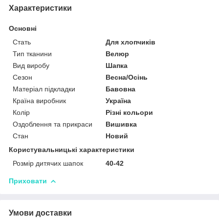
Характеристики
Основні
Стать
Для хлопчиків
Тип тканини
Велюр
Вид виробу
Шапка
Сезон
Весна/Осінь
Матеріал підкладки
Бавовна
Країна виробник
Україна
Колір
Різні кольори
Оздоблення та прикраси
Вишивка
Стан
Новий
Користувальницькі характеристики
Розмір дитячих шапок
40-42
Приховати
Умови доставки