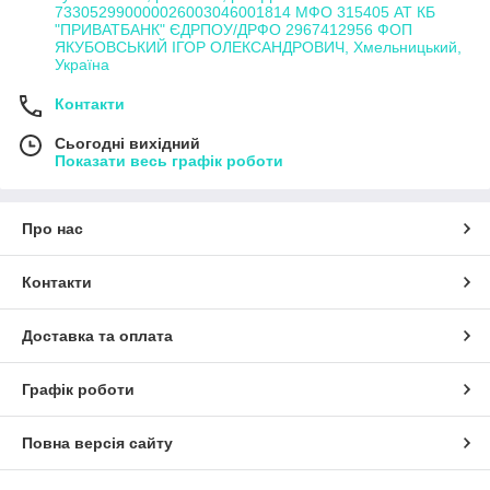
733052990000026003046001814 МФО 315405 АТ КБ
"ПРИВАТБАНК" ЄДРПОУ/ДРФО 2967412956 ФОП
ЯКУБОВСЬКИЙ ІГОР ОЛЕКСАНДРОВИЧ, Хмельницький,
Україна
Контакти
Сьогодні вихідний
Показати весь графік роботи
Про нас
Контакти
Доставка та оплата
Графік роботи
Повна версія сайту