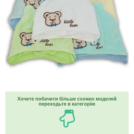
Хочете побачити більше схожих моделей
переходьте в категорію