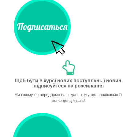
Щоб бути в курсі нових поступлень і новин,
підписуйтеся на розсилання
Ми нікому не передаємо ваші дані, тому що поважаємо їх
конфіденційність!