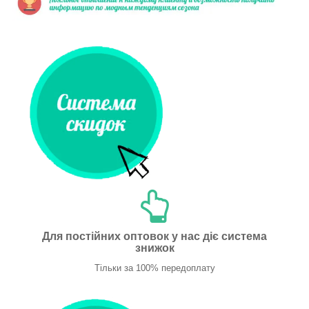
Для постійних оптовок у нас діє система
знижок
Тільки за 100% передоплату