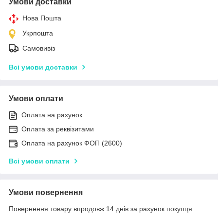
Умови доставки
Нова Пошта
Укрпошта
Самовивіз
Всі умови доставки
Умови оплати
Оплата на рахунок
Оплата за реквізитами
Оплата на рахунок ФОП (2600)
Всі умови оплати
Умови повернення
Повернення товару впродовж 14 днів за рахунок покупця