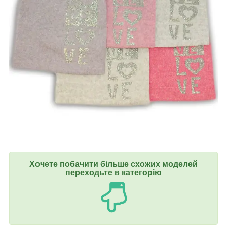
Хочете побачити більше схожих моделей
переходьте в категорію