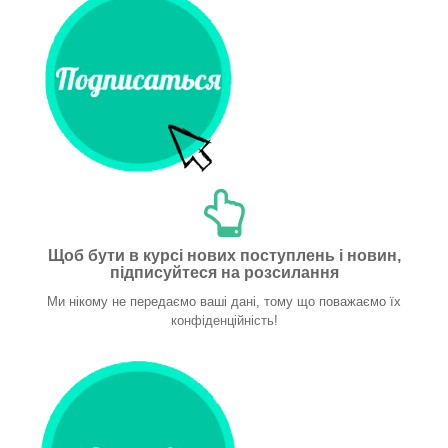
Щоб бути в курсі нових поступлень і новин,
підписуйтеся на розсилання
Ми нікому не передаємо ваші дані, тому що поважаємо їх
конфіденційність!