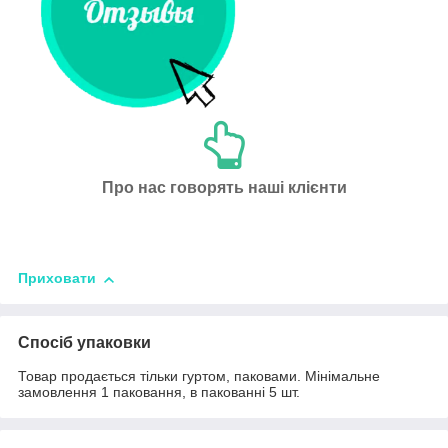
Про нас говорять наші клієнти
Приховати
Спосіб упаковки
Товар продається тільки гуртом, паковами. Мінімальне
замовлення 1 паковання, в пакованні 5 шт.