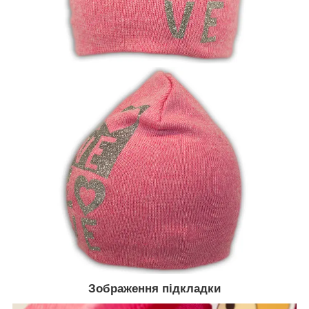
Зображення підкладки