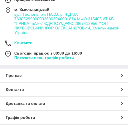
м. Хмельницький
вул. Геологів, р-к ПАКО, р. 4 Д-UA
733052990000026003046001814 МФО 315405 АТ КБ
"ПРИВАТБАНК" ЄДРПОУ/ДРФО 2967412956 ФОП
ЯКУБОВСЬКИЙ ІГОР ОЛЕКСАНДРОВИЧ, Хмельницький,
Україна
Контакти
Сьогодні працює з 09:00 до 16:00
Показати весь графік роботи
Про нас
Контакти
Доставка та оплата
Графік роботи