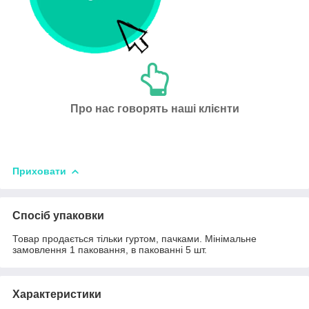
Про нас говорять наші клієнти
Приховати
Спосіб упаковки
Товар продається тільки гуртом, пачками. Мінімальне
замовлення 1 паковання, в пакованні 5 шт.
Характеристики