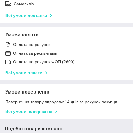
Самовивіз
Всі умови доставки
Умови оплати
Оплата на рахунок
Оплата за реквізитами
Оплата на рахунок ФОП (2600)
Всі умови оплати
Умови повернення
Повернення товару впродовж 14 днів за рахунок покупця
Всі умови повернення
Подібні товари компанії