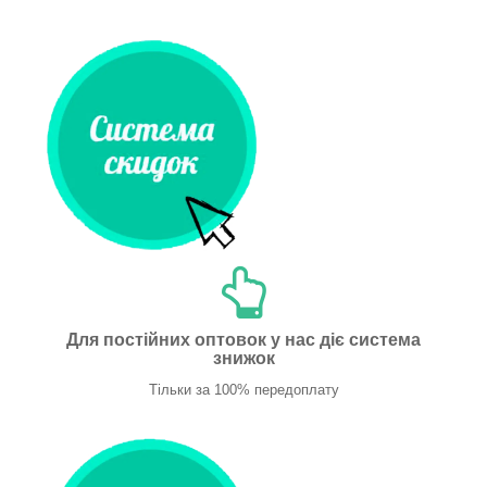
Для постійних оптовок у нас діє система
знижок
Тільки за 100% передоплату