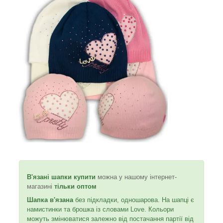
В'язані шапки
купити
можна у нашому інтернет-
магазині
тільки оптом
Шапка в'язана
без підкладки, одношарова. На шапці є
намистинки та брошка із словами Love. Кольори
можуть змінюватися залежно від постачання партії від