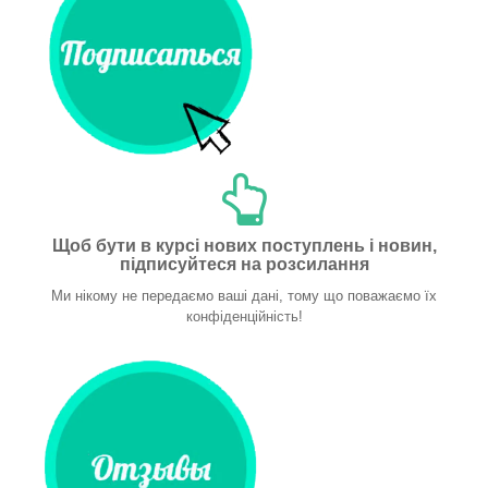
Щоб бути в курсі нових поступлень і новин,
підписуйтеся на розсилання
Ми нікому не передаємо ваші дані, тому що поважаємо їх
конфіденційність!