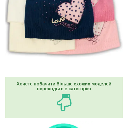
Хочете побачити більше схожих моделей
переходьте в категорію