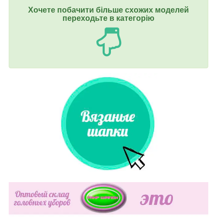
Хочете побачити більше схожих моделей
переходьте в категорію