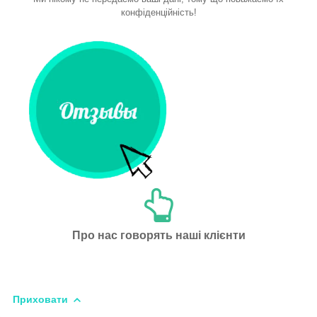
конфіденційність!
Про нас говорять наші клієнти
Приховати