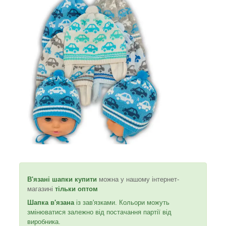
В'язані шапки
купити
можна у нашому інтернет-
магазині
тільки оптом
Шапка в'язана
із зав'язками. Кольори можуть
змінюватися залежно від постачання партії від
виробника.