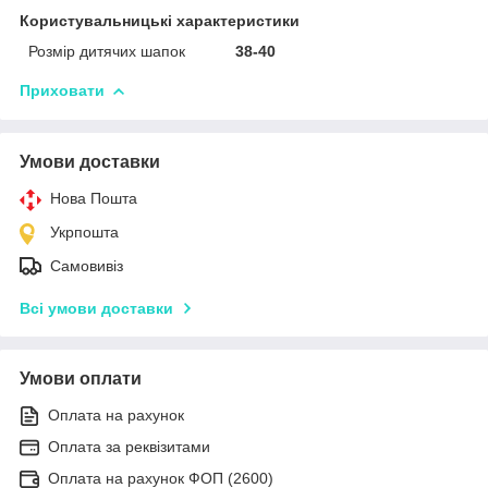
Користувальницькі характеристики
Розмір дитячих шапок
38-40
Приховати
Умови доставки
Нова Пошта
Укрпошта
Самовивіз
Всі умови доставки
Умови оплати
Оплата на рахунок
Оплата за реквізитами
Оплата на рахунок ФОП (2600)