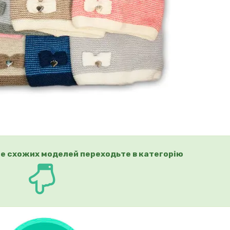
е схожих моделей переходьте в категорію