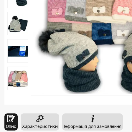
Опис
Характеристики
Інформація для замовлення