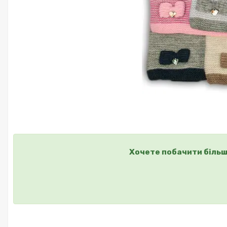
Хочете побачити більш