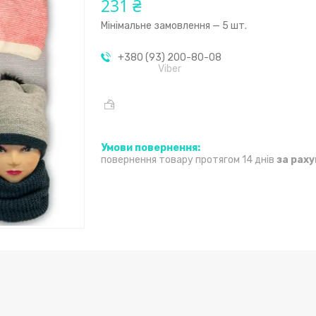
231 ₴
Мінімальне замовлення — 5 шт.
+380 (93) 200-80-08
Viber
повернення товару протягом 14 днів
за рах