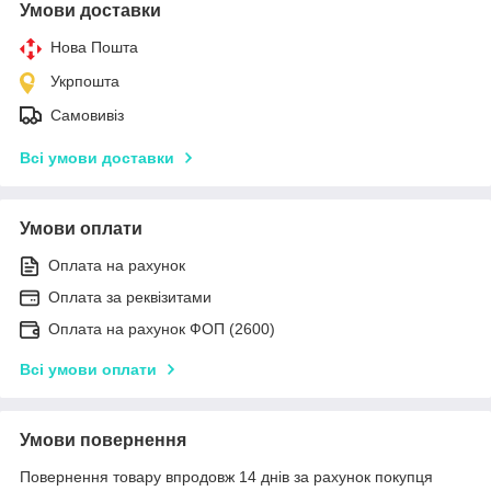
Умови доставки
Нова Пошта
Укрпошта
Самовивіз
Всі умови доставки
Умови оплати
Оплата на рахунок
Оплата за реквізитами
Оплата на рахунок ФОП (2600)
Всі умови оплати
Умови повернення
Повернення товару впродовж 14 днів за рахунок покупця