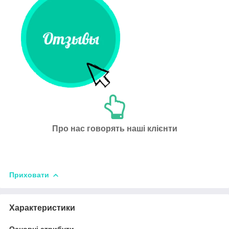
Про нас говорять наші клієнти
Приховати
Характеристики
Основні атрибути