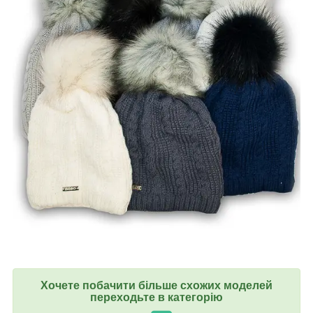
Хочете побачити більше схожих моделей
переходьте в категорію