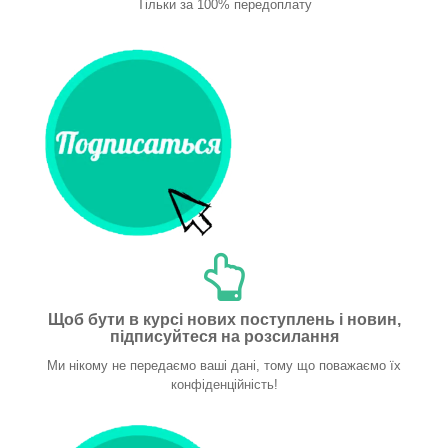
Тільки за 100% передоплату
Щоб бути в курсі нових поступлень і новин,
підписуйтеся на розсилання
Ми нікому не передаємо ваші дані, тому що поважаємо їх
конфіденційність!