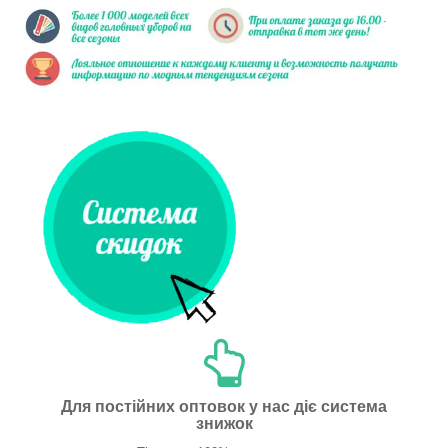
Для постійних оптовок у нас діє система
знижок