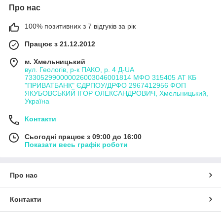
Про нас
100% позитивних з 7 відгуків за рік
Працює з 21.12.2012
м. Хмельницький
вул. Геологів, р-к ПАКО, р. 4 Д-UA
733052990000026003046001814 МФО 315405 АТ КБ
"ПРИВАТБАНК" ЄДРПОУ/ДРФО 2967412956 ФОП
ЯКУБОВСЬКИЙ ІГОР ОЛЕКСАНДРОВИЧ, Хмельницький,
Україна
Контакти
Сьогодні працює з 09:00 до 16:00
Показати весь графік роботи
Про нас
Контакти