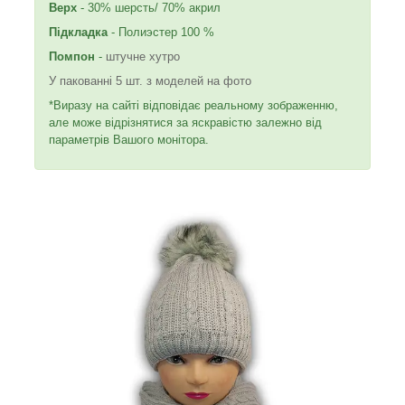
Верх
- 30% шерсть/ 70% акрил
Підкладка
- Полиэстер 100 %
Помпон
-
штучне хутро
У пакованні 5 шт. з моделей на фото
*Виразу на сайті відповідає реальному зображенню,
але може відрізнятися за яскравістю залежно від
параметрів Вашого монітора.